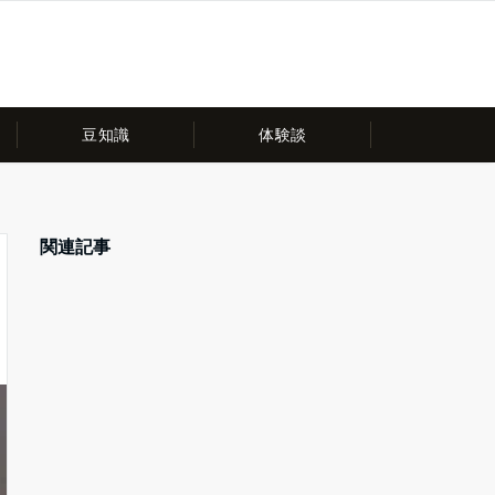
豆知識
体験談
関連記事