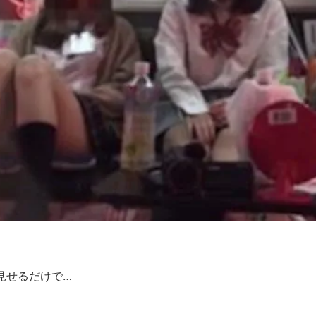
見せるだけで…