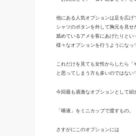
他にある人気オプションは足を広げ
シャツのボタンを外して胸元を見せ
舐めているアメを客にあげたりとい
様々なオプションを行うようになっ
これだけを見ても女性からしたら「
と思ってしまう方も多いのではない
今回最も過激なオプションとして紹
「唾液」をミニカップで渡すもの。
さすがにこのオプションには