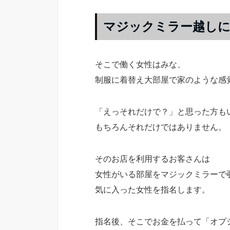
マジックミラー越しに
そこで働く女性はみな、
制服に着替え大部屋で家のような感
「えっそれだけで？」と思った方も
もちろんそれだけではありません。
そのお店を利用するお客さんは
女性がいる部屋をマジックミラーで
気に入った女性を指名します。
指名後、そこでお金を払って「オプ