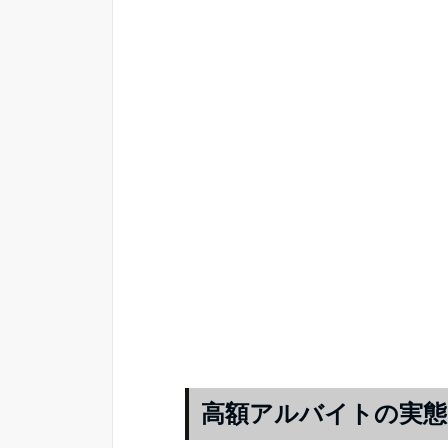
高額アルバイトの実態