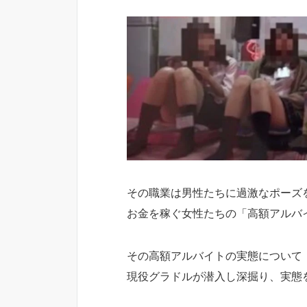
その職業は男性たちに過激なポーズ
お金を稼ぐ女性たちの「高額アルバ
その高額アルバイトの実態について
現役グラドルが潜入し深掘り、実態