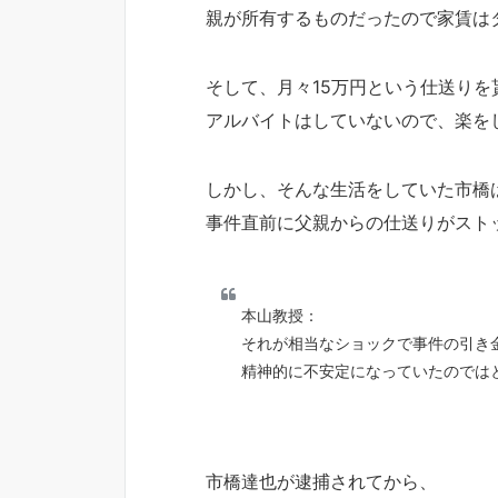
親が所有するものだったので家賃は
そして、月々15万円という仕送りを
アルバイトはしていないので、楽を
しかし、そんな生活をしていた市橋
事件直前に父親からの仕送りがスト
本山教授：
それが相当なショックで事件の引き
精神的に不安定になっていたのでは
市橋達也が逮捕されてから、