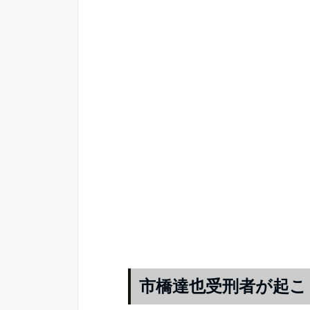
市橋達也受刑者が起こ