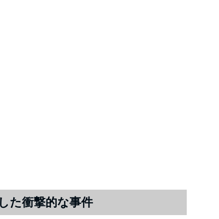
した衝撃的な事件