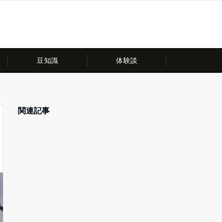
豆知識
体験談
関連記事