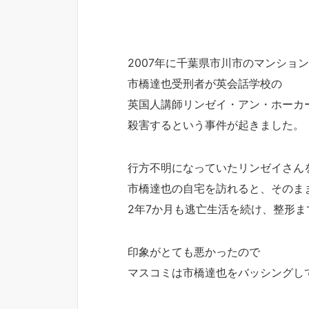
2007年に千葉県市川市のマンショ
市橋達也受刑者が英会話学校の
英国人講師リンゼイ・アン・ホーカ
殺害するという事件が起きました。
行方不明になっていたリンゼイさん
市橋達也の自宅を訪れると、そのま
2年7か月も逃亡生活を続け、整形
印象がとても悪かったので
マスコミは市橋達也をバッシングし