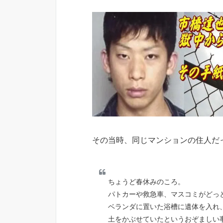
その当時、同じマンションの住人だ
ちょうど春休みのころ。
パトカーや救急車、マスコミがどっ
ベランダに置いた浴槽に遺体を入れ
土をかぶせていたというおぞましい