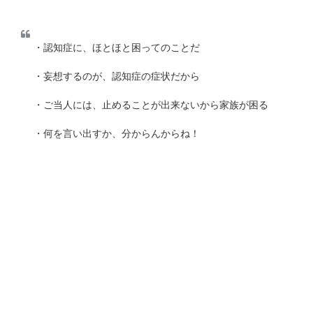
・認知症に、ほとほと困ってのことだ
・妄想するのが、認知症の症状だから
・ご当人には、止めることが出来ないから家族が困る
・何を言い出すか、分からんからね！