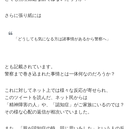
さらに張り紙には
「どうしても気になる方は諸事情があるから警察へ」
とも記載されています。
警察まで巻き込まれた事情とは一体何なのだろうか？
これに対してネット上では様々な反応が寄せられ、
このツイートを読んだ、ネット民からは
「精神障害の人」や、「認知症」がご家族にいるのでは？
その様な心配の返信が相次いでいました。
また、「親が認知症の時、同じ思いをした」という人の反