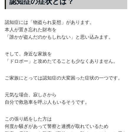
認知症の症状とは？
認知症には「物盗られ妄想」があります。
本人が置き忘れた財布を
「誰かが盗んだのかもしれない」と思い込みます。
そして、身近な家族を
「ドロボー」と攻めたてることも少なくありません。
ご家族にとっては認知症の大変困った症状の一つです。
元気な場合、寂しさから
自分で救急車を呼ぶ人もいるそうです。
この張り紙をした方は
何度か騒ぎがあって警察と連携が取れているため