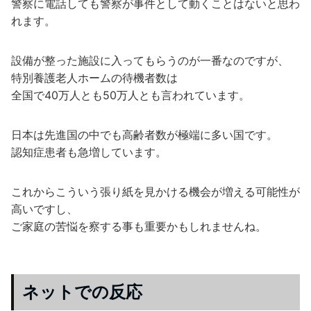
警察に電話しても警察が事件として動くことはないと思わ
れます。
設備が整った施設に入ってもらうのが一番なのですが、
特別養護老人ホームの待機者数は
全国で40万人とも50万人とも言われています。
日本は先進国の中でも高齢者数が極端に多い国です。
認知症患者も急増しています。
これからこういう張り紙を見かける機会が増える可能性が
高いですし、
ご家庭の苦悩を察する事も重要かもしれませんね。
ネットでの反応