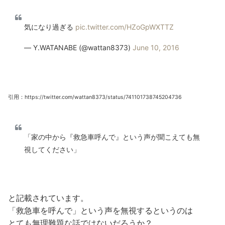
気になり過ぎる
pic.twitter.com/HZoGpWXTTZ
— Y.WATANABE (@wattan8373)
June 10, 2016
引用：https://twitter.com/wattan8373/status/741101738745204736
「家の中から『救急車呼んで』という声が聞こえても無
視してください」
と記載されています。
「救急車を呼んで」という声を無視するというのは
とても無理難題な話ではないだろうか？