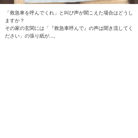
「救急車を呼んでくれ」と叫び声が聞こえた場合はどうし
ますか？
その家の玄関には「『救急車呼んで』の声は聞き流してく
ださい」の張り紙が…。