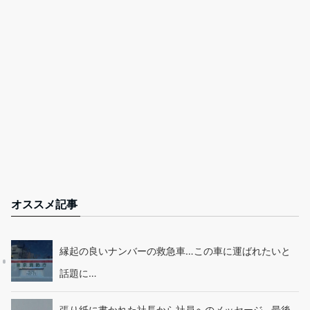
オススメ記事
縁起の良いナンバーの救急車…この車に運ばれたいと
話題に…
張り紙に書かれた社長から社員へのメッセージ…最後