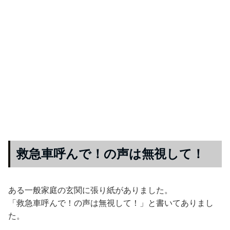
救急車呼んで！の声は無視して！
ある一般家庭の玄関に張り紙がありました。
「救急車呼んで！の声は無視して！」と書いてありまし
た。