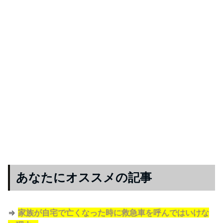
あなたにオススメの記事
⇒
家族が自宅で亡くなった時に救急車を呼んではいけな