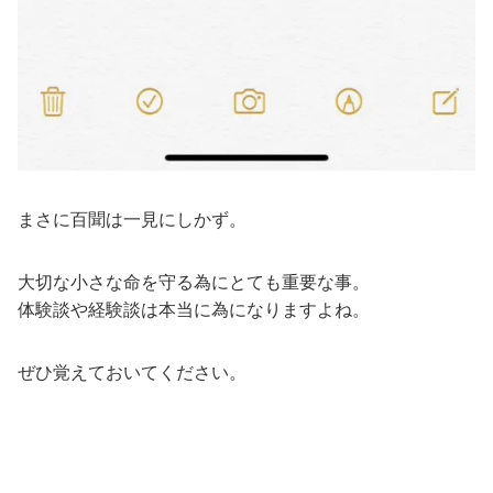
まさに百聞は一見にしかず。
大切な小さな命を守る為にとても重要な事。
体験談や経験談は本当に為になりますよね。
ぜひ覚えておいてください。