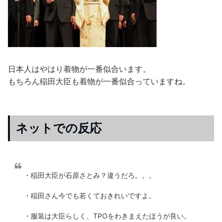
日本人はやはり着物が一番似合います。
もちろん稲田大臣も着物が一番似合っていますね。
ネットでの反応
・稲田大臣が石原さとみ？違うだろ。。。
・稲田さん今でも若くておきれいですよ。
・服装は大臣らしく、TPOをわきまえたほうが良い。