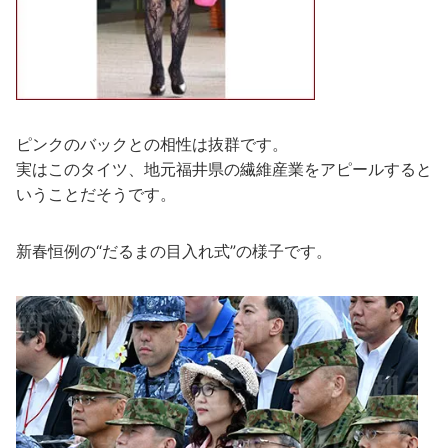
ピンクのバックとの相性は抜群です。
実はこのタイツ、地元福井県の繊維産業をアピールすると
いうことだそうです。
新春恒例の“だるまの目入れ式”の様子です。