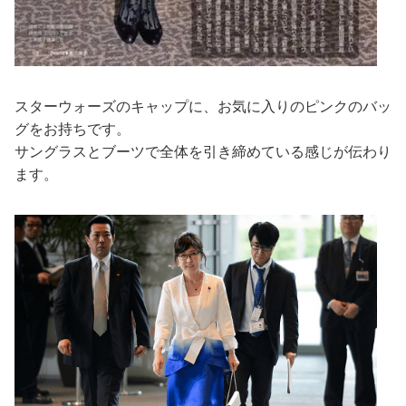
スターウォーズのキャップに、お気に入りのピンクのバッ
グをお持ちです。
サングラスとブーツで全体を引き締めている感じが伝わり
ます。