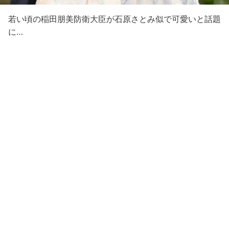
若い頃の稲田朋美防衛大臣が石原さとみ似で可愛いと話題
に…