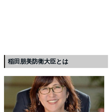
稲田朋美防衛大臣とは