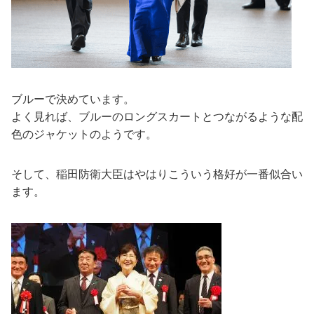
ブルーで決めています。
よく見れば、ブルーのロングスカートとつながるような配
色のジャケットのようです。
そして、稲田防衛大臣はやはりこういう格好が一番似合い
ます。