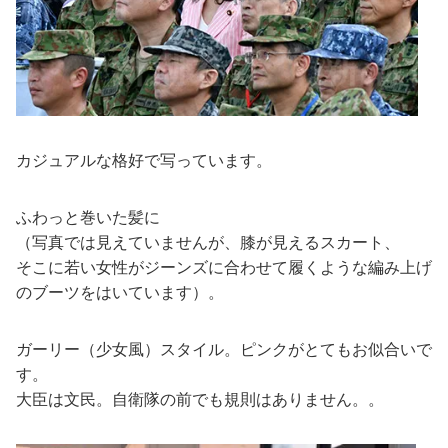
カジュアルな格好で写っています。
ふわっと巻いた髪に
（写真では見えていませんが、膝が見えるスカート、
そこに若い女性がジーンズに合わせて履くような編み上げ
のブーツをはいています）。
ガーリー（少女風）スタイル。ピンクがとてもお似合いで
す。
大臣は文民。自衛隊の前でも規則はありません。。