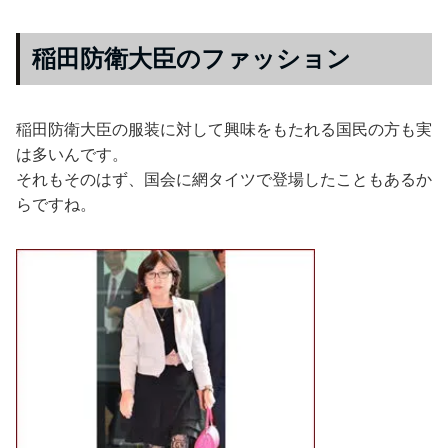
稲田防衛大臣のファッション
稲田防衛大臣の服装に対して興味をもたれる国民の方も実
は多いんです。
それもそのはず、国会に網タイツで登場したこともあるか
らですね。