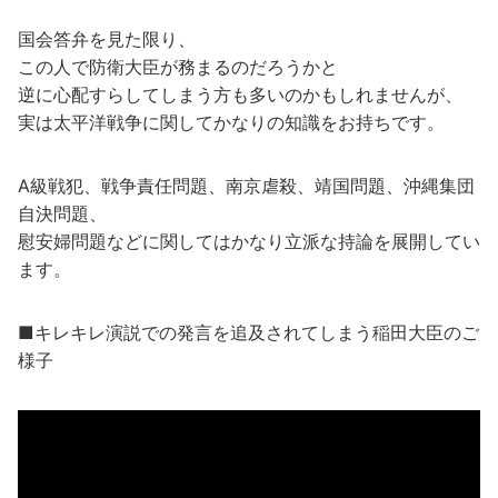
国会答弁を見た限り、
この人で防衛大臣が務まるのだろうかと
逆に心配すらしてしまう方も多いのかもしれませんが、
実は太平洋戦争に関してかなりの知識をお持ちです。
A級戦犯、戦争責任問題、南京虐殺、靖国問題、沖縄集団
自決問題、
慰安婦問題などに関してはかなり立派な持論を展開してい
ます。
■キレキレ演説での発言を追及されてしまう稲田大臣のご
様子