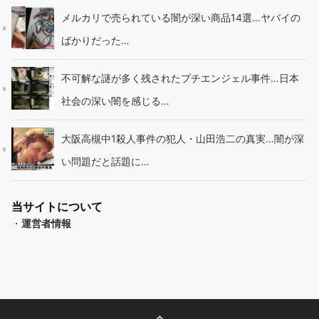
メルカリで売られている闇が深い商品14選…ヤバイの
ばかりだった…
不可解な謎が多く残されたプチエンジェル事件…日本
社会の深い闇を感じる…
大阪高槻中1殺人事件の犯人・山田浩二の真実…闇が深
い問題だと話題に…
当サイトについて
・
運営者情報