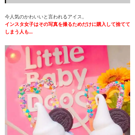
今人気のかわいいと言われるアイス。
インスタ女子はその写真を撮るためだけに購入して捨てて
しまう人も…