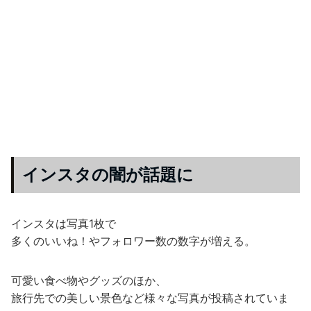
インスタの闇が話題に
インスタは写真1枚で
多くのいいね！やフォロワー数の数字が増える。
可愛い食べ物やグッズのほか、
旅行先での美しい景色など様々な写真が投稿されていま