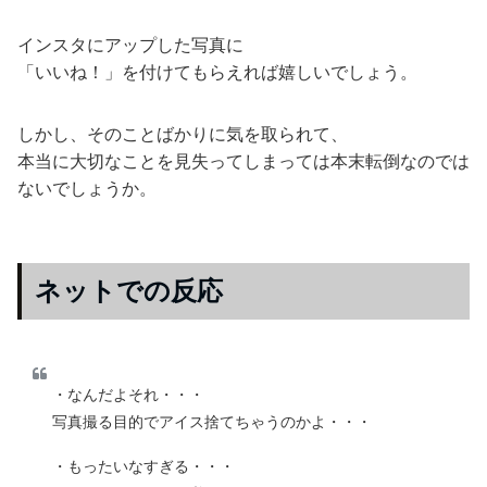
インスタにアップした写真に
「いいね！」を付けてもらえれば嬉しいでしょう。
しかし、そのことばかりに気を取られて、
本当に大切なことを見失ってしまっては本末転倒なのでは
ないでしょうか。
ネットでの反応
・なんだよそれ・・・
写真撮る目的でアイス捨てちゃうのかよ・・・
・もったいなすぎる・・・