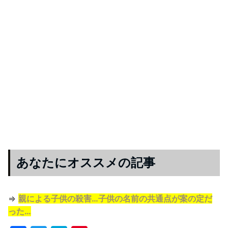
あなたにオススメの記事
⇒
親による子供の殺害…子供の名前の共通点が案の定だ
った…