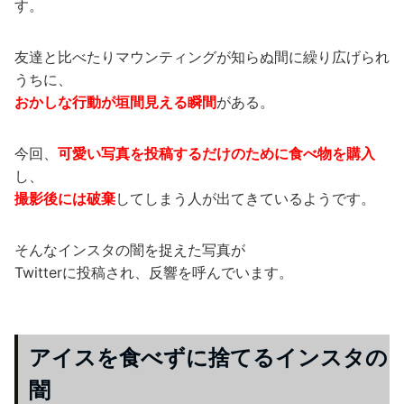
す。
友達と比べたりマウンティングが知らぬ間に繰り広げられ
うちに、
おかしな行動が垣間見える瞬間
がある。
今回、
可愛い写真を投稿するだけのために食べ物を購入
し、
撮影後には破棄
してしまう人が出てきているようです。
そんなインスタの闇を捉えた写真が
Twitterに投稿され、反響を呼んでいます。
アイスを食べずに捨てるインスタの
闇