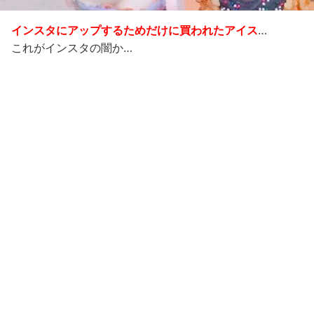
インスタにアップするためだけに買われたアイス
…
これがインスタの闇か…