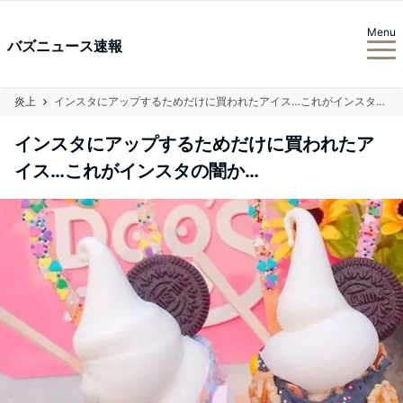
Menu
バズニュース速報
炎上
インスタにアップするためだけに買われたアイス…これがインスタの闇か…
インスタにアップするためだけに買われたア
イス…これがインスタの闇か…