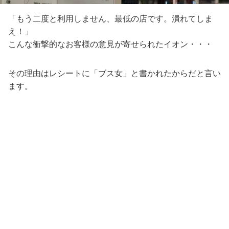
「もう二度と利用しません、最低の店です。潰れてしま
え！」
こんな衝撃的なお客様の意見が寄せられたイオン・・・
その理由はレシートに「ブス女」と書かれたからだと言い
ます。