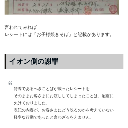
言われてみれば
レシートには「お子様焼きそば」と記載があります。
イオン側の謝罪
符牒であるべきことばが載ったレシートを
そのままお客さまにお渡ししてしまったことは、配慮に
欠けておりました。
表記の内容が、お客さまにどう映るのかを考えていない
軽率な行動であったと言わざるをえません。