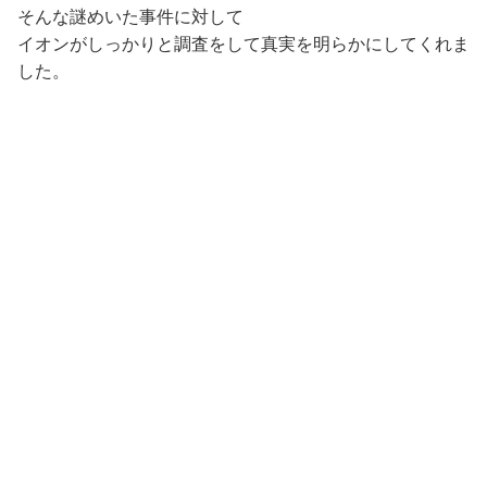
そんな謎めいた事件に対して
イオンがしっかりと調査をして真実を明らかにしてくれま
した。