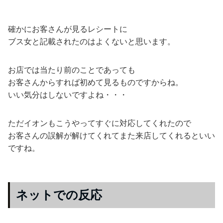
確かにお客さんが見るレシートに
ブス女と記載されたのはよくないと思います。
お店では当たり前のことであっても
お客さんからすれば初めて見るものですからね。
いい気分はしないですよね・・・
ただイオンもこうやってすぐに対応してくれたので
お客さんの誤解が解けてくれてまた来店してくれるといい
ですね。
ネットでの反応