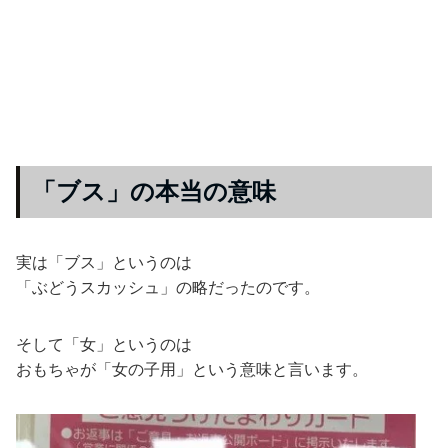
「ブス」の本当の意味
実は「ブス」というのは
「ぶどうスカッシュ」の略だったのです。
そして「女」というのは
おもちゃが「女の子用」という意味と言います。