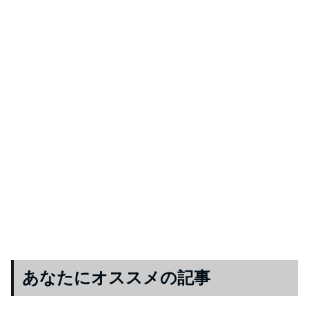
あなたにオススメの記事