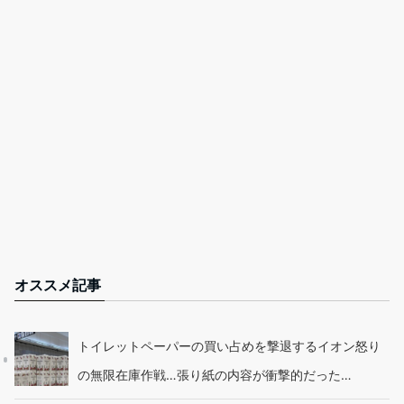
オススメ記事
トイレットペーパーの買い占めを撃退するイオン怒り
の無限在庫作戦…張り紙の内容が衝撃的だった…