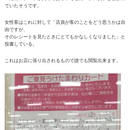
ていたそうです。
女性客はこれに対して「店員が客のことをどう思うかは自
由ですが、
そのレシートを見たときにとてもかなしくなりました」と
投書している。
これはお店に張り出されるもので誰でも閲覧出来ます。