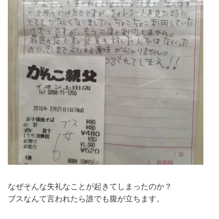
なぜそんな失礼なことが起きてしまったのか？
ブスなんて言われたら誰でも腹が立ちます。