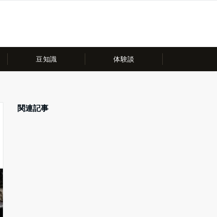
豆知識
体験談
関連記事