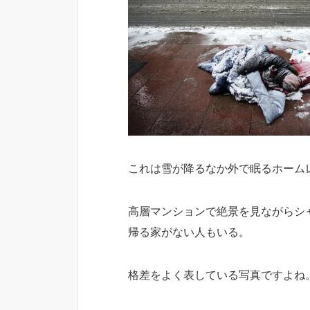
これは雪が降るなか外で眠るホーム
高層マンションで絶景を見ながらシ
帰る家がない人もいる。
格差をよく表している写真ですよね