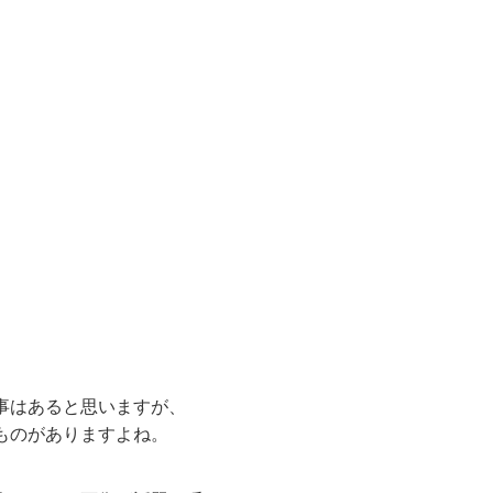
事はあると思いますが、
ものがありますよね。