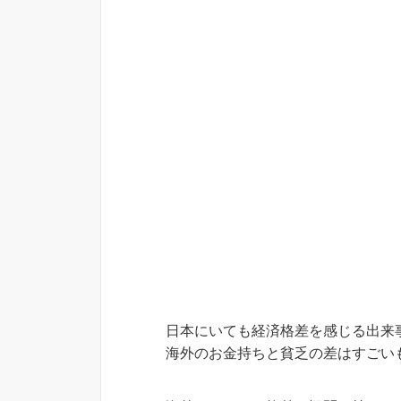
日本にいても経済格差を感じる出来
海外のお金持ちと貧乏の差はすごい