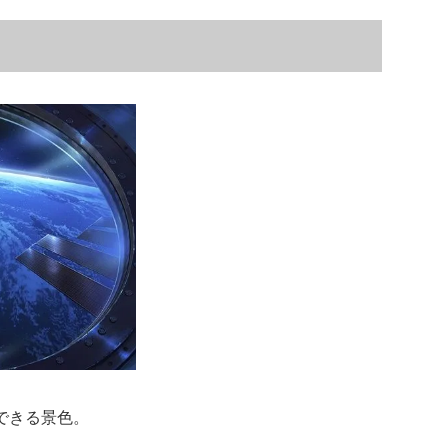
できる景色。