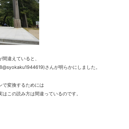
が間違えていると、
@syokaku1944619)さんが明らかにしました。
ンで変換するためには
実はこの読み方は間違っているのです。