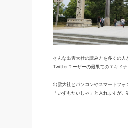
そんな出雲大社の読み方を多くの人
Twitterユーザーの最果てのエキドナ8
出雲大社とパソコンやスマートフォ
「いずもたいしゃ」と入れますが、