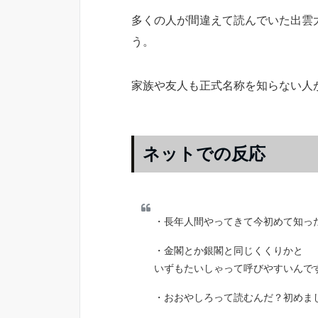
多くの人が間違えて読んでいた出雲
う。
家族や友人も正式名称を知らない人
ネットでの反応
・長年人間やってきて今初めて知っ
・金閣とか銀閣と同じくくりかと
いずもたいしゃって呼びやすいんで
・おおやしろって読むんだ？初めま