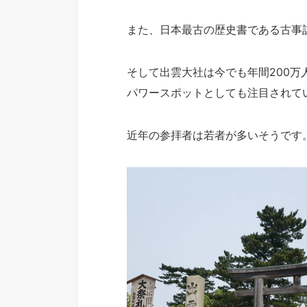
また、日本最古の歴史書である古事
そして出雲大社は今でも年間200万
パワースポットとしても注目されて
近年の参拝者は若者が多いそうです