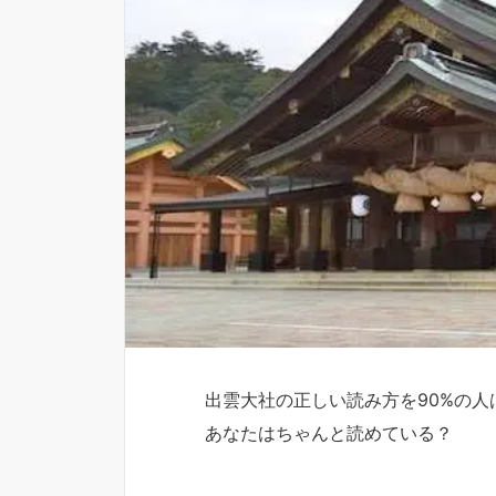
出雲大社の正しい読み方を90%の人
あなたはちゃんと読めている？