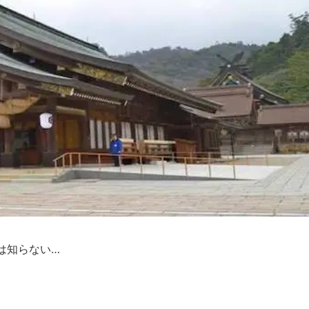
は知らない…