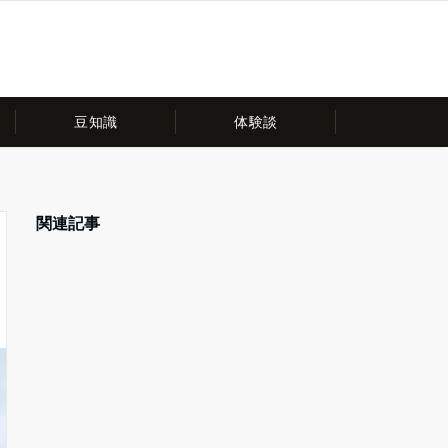
豆知識
体験談
関連記事