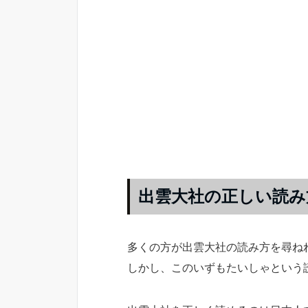
出雲大社の正しい読み
多くの方が出雲大社の読み方を尋ね
しかし、このいずもたいしゃという