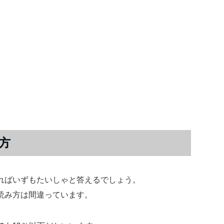
方
ればいずもたいしゃと答えるでしょう。
読み方は間違っています。