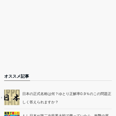
オススメ記事
日本の正式名称は何？ゆとり正解率0.9％のこの問題正
しく答えられますか？
もし日本が第二次世界大戦で勝っていたら…衝撃の展