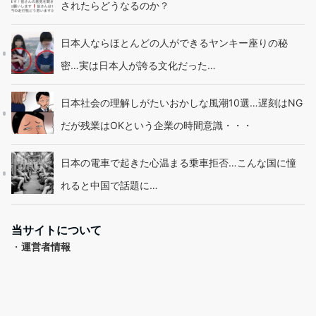
されたらどうなるのか？
日本人ならほとんどの人ができるヤンキー座りの秘
密…実は日本人が誇る文化だった…
日本社会の理解しがたいおかしな風潮10選…遅刻はNG
だが残業はOKという企業の時間意識・・・
日本の電車で起きた心温まる乗車拒否…こんな国に憧
れると中国で話題に…
当サイトについて
・
運営者情報