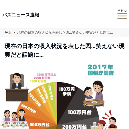
Menu
バズニュース速報
炎上
現在の日本の収入状況を表した図…笑えない現実だと話題に…
現在の日本の収入状況を表した図…笑えない現
実だと話題に…