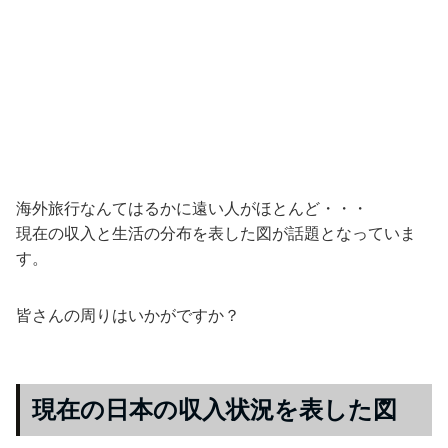
海外旅行なんてはるかに遠い人がほとんど・・・
現在の収入と生活の分布を表した図が話題となっていま
す。
皆さんの周りはいかがですか？
現在の日本の収入状況を表した図