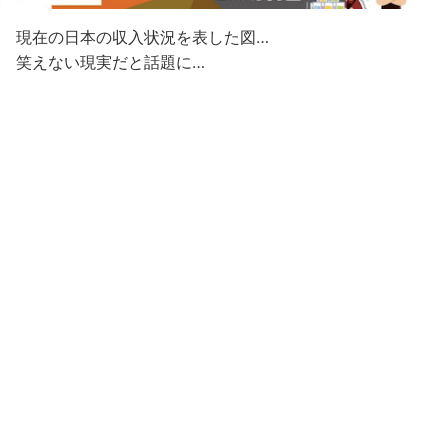
現在の日本の収入状況を表した図…
笑えない現実だと話題に…