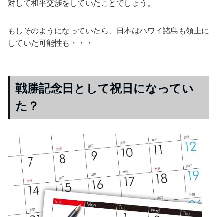
対して和平交渉をしていたことでしょう。
もしそのようになっていたら、日本はハワイ諸島も領土に
していた可能性も・・・
戦勝記念日として祝日になってい
た？