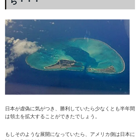
ら・・・
日本が虚偽に気がつき、勝利していたら少なくとも半年間
は領土を拡大することができたでしょう。
もしそのような展開になっていたら、アメリカ側は日本に