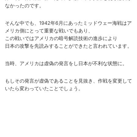
なかったのです。
そんな中でも、1942年6月にあったミッドウェー海戦はア
メリカ側にとって重要な戦いでもあり、
この戦いではアメリカの暗号解読技術の進歩により
日本の攻撃を先読みすることができたと言われています。
当時、アメリカは虚偽の発言をし日本が不利な状態に。
もしその発言が虚偽であることを見抜き、作戦を変更して
いたら変わっていたことでしょう。