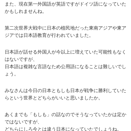
また、現在第一外国語が英語ですがドイツ語になっていた
かもしれませんね。
第二次世界大戦中に日本の植民地だった東南アジアや東ア
ジアでは日本語教育が行われていました。
日本語が話せる外国人が今以上に増えていた可能性もなく
はないですが、
日本語は複雑な言語なため公用語になることは難しいでし
ょう。
みなさんは今日の日本ともしも日本が戦争に勝利していた
らという世界とどちらがいいと思いましたか。
あくまでも「もしも」の話なのでそうなっていたかは定か
ではないですが、
どちらにしろ今とは違う日本になっていたでしょうね。