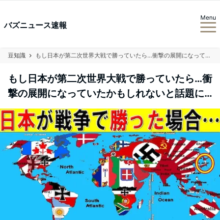
Menu
バズニュース速報
豆知識
もし日本が第二次世界大戦で勝っていたら…衝撃の展開になっていたかもしれないと話題に…
もし日本が第二次世界大戦で勝っていたら…衝
撃の展開になっていたかもしれないと話題に…