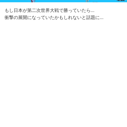
もし日本が第二次世界大戦で勝っていたら…
衝撃の展開になっていたかもしれないと話題に…