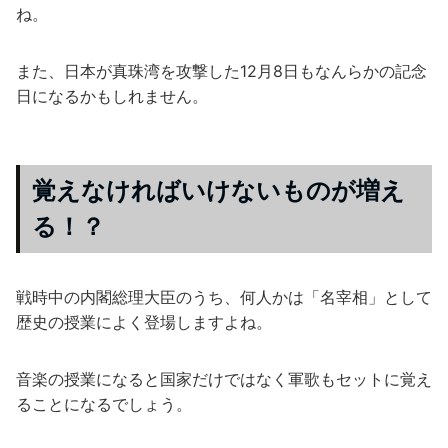
ね。
また、日本が真珠湾を攻撃した12月8日もなんらかの記念
日になるかもしれません。
覚えなければいけないものが増え
る！？
戦時中の内閣総理大臣のうち、何人かは「名宰相」として
歴史の授業によく登場しますよね。
音楽の授業になると国家だけではなく軍歌もセットに覚え
ることになるでしょう。