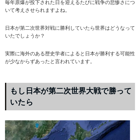
毎年原爆が投下された日を迎えるたびに戦争の悲惨さにつ
いて考えさせられますよね。
日本が第二次世界対戦に勝利していたら世界はどうなって
いたでしょうか？
実際に海外のある歴史学者によると日本が勝利する可能性
が少なからずあったと言われています。
もし日本が第二次世界大戦で勝って
いたら