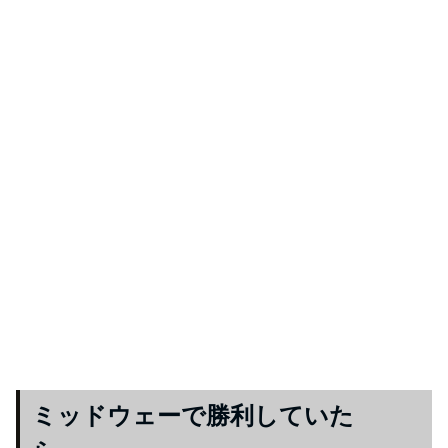
ミッドウェーで勝利していた