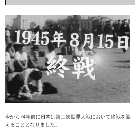
今から74年前に日本は第二次世界大戦において終戦を迎
えることとなりました。