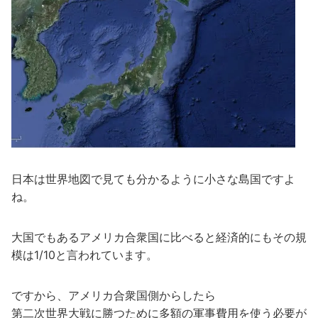
日本は世界地図で見ても分かるように小さな島国ですよ
ね。
大国でもあるアメリカ合衆国に比べると経済的にもその規
模は1/10と言われています。
ですから、アメリカ合衆国側からしたら
第二次世界大戦に勝つために多額の軍事費用を使う必要が