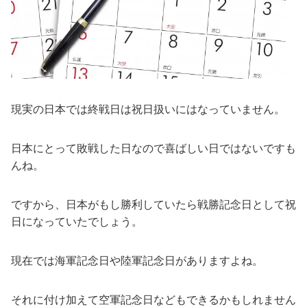
現実の日本では終戦日は祝日扱いにはなっていません。
日本にとって敗戦した日なので喜ばしい日ではないですも
んね。
ですから、日本がもし勝利していたら戦勝記念日として祝
日になっていたでしょう。
現在では海軍記念日や陸軍記念日がありますよね。
それに付け加えて空軍記念日などもできるかもしれません