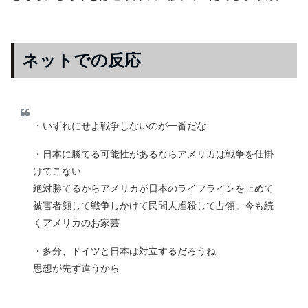
ネットでの反応
・いずれにせよ戦争しないのが一番だな
・日本に勝てる可能性があるならアメリカは戦争を仕掛
けてこない
絶対勝てるからアメリカが日本のライフラインを止めて
被害者顔して戦争しかけて民間人虐殺して占領。今も続
くアメリカのお家芸
・多分、ドイツと日本は対立するだろうね
思想が先ず違うから