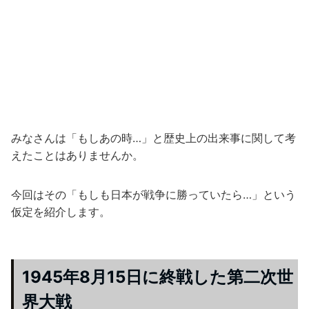
みなさんは「もしあの時…」と歴史上の出来事に関して考
えたことはありませんか。
今回はその「もしも日本が戦争に勝っていたら…」という
仮定を紹介します。
1945年8月15日に終戦した第二次世
界大戦