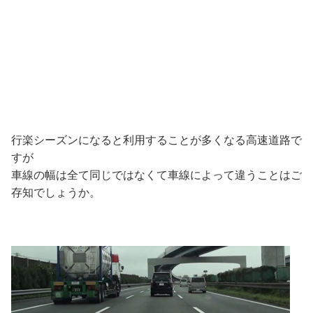
行楽シーズンになると利用することが多くなる高速道路で
すが
車線の幅は全て同じではなくて車線によって違うことはご
存知でしょうか。