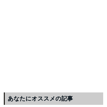
あなたにオススメの記事