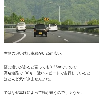
右側の追い越し車線が0.25m広い。
幅に違いがあると言っても0.25mですので
高速道路で100キロ近いスピードで走行していると
ほとんど気づきませんよね。
ではなぜ車線によって幅が違うのでしょうか。