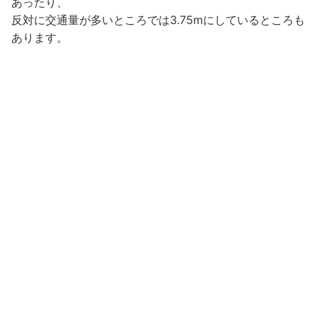
あったり、
反対に交通量が多いところでは3.75mにしているところも
あります。