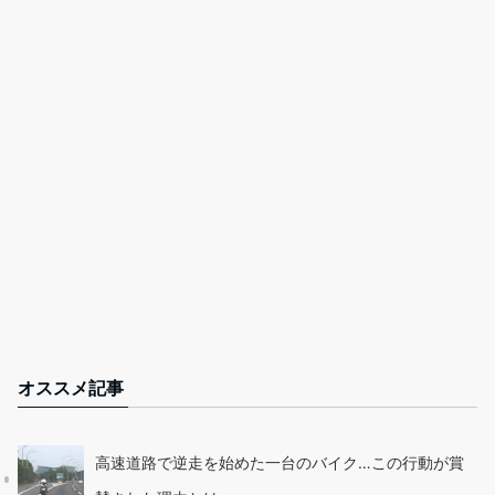
オススメ記事
高速道路で逆走を始めた一台のバイク…この行動が賞