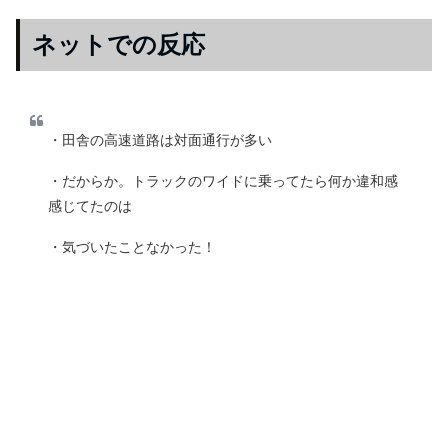
ネットでの反応
・田舎の高速道路は対面通行が多い
・だからか。トラックのワイドに乗ってたら何か違和感
感じてたのは
・気づいたことなかった！