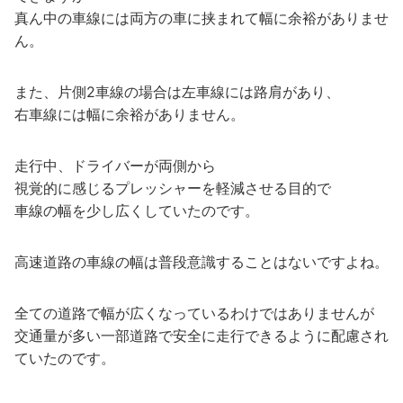
真ん中の車線には両方の車に挟まれて幅に余裕がありませ
ん。
また、片側2車線の場合は左車線には路肩があり、
右車線には幅に余裕がありません。
走行中、ドライバーが両側から
視覚的に感じるプレッシャーを軽減させる目的で
車線の幅を少し広くしていたのです。
高速道路の車線の幅は普段意識することはないですよね。
全ての道路で幅が広くなっているわけではありませんが
交通量が多い一部道路で安全に走行できるように配慮され
ていたのです。