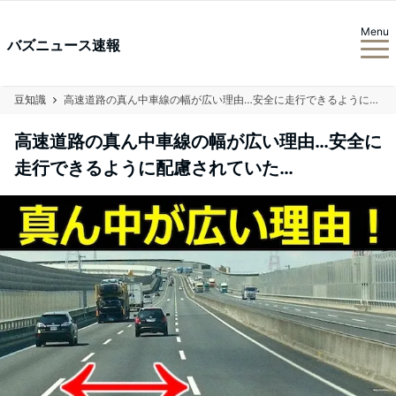
Menu
バズニュース速報
豆知識
高速道路の真ん中車線の幅が広い理由…安全に走行できるように配慮されていた…
高速道路の真ん中車線の幅が広い理由…安全に
走行できるように配慮されていた…