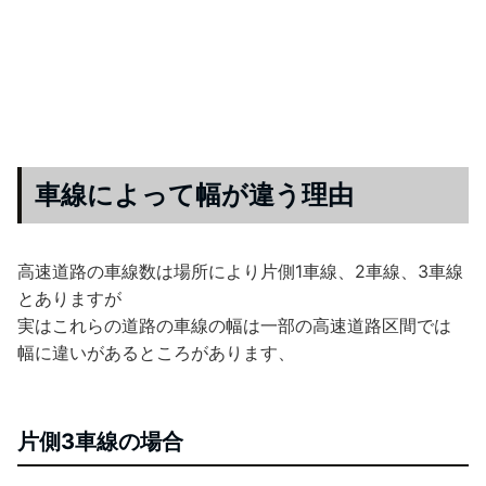
車線によって幅が違う理由
高速道路の車線数は場所により片側1車線、2車線、3車線
とありますが
実はこれらの道路の車線の幅は一部の高速道路区間では
幅に違いがあるところがあります、
片側3車線の場合