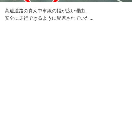
高速道路の真ん中車線の幅が広い理由…
安全に走行できるように配慮されていた…