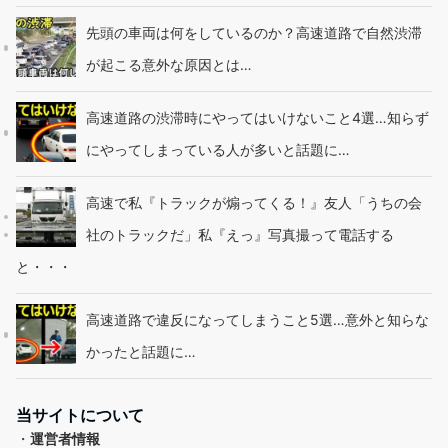
先頭の車両は何をしているのか？高速道路で自然渋滞
が起こる意外な原因とは…
高速道路の渋滞時にやってはいけないこと4選…知らず
にやってしまっている人が多いと話題に…
高速で私『トラックが煽ってくる！』友人「うちの会
社のトラックだ」私『えっ』写真撮って電話する
と・・・
高速道路で違反になってしまうこと5選…意外と知らな
かったと話題に…
当サイトについて
・
運営者情報