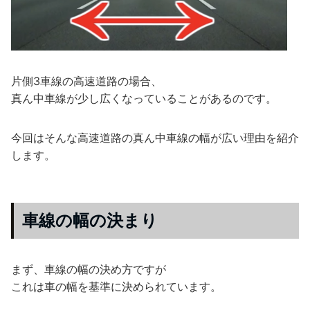
片側3車線の高速道路の場合、
真ん中車線が少し広くなっていることがあるのです。
今回はそんな高速道路の真ん中車線の幅が広い理由を紹介
します。
車線の幅の決まり
まず、車線の幅の決め方ですが
これは車の幅を基準に決められています。