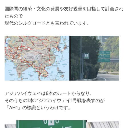
国際間の経済・文化の発展や友好親善を目指して計画され
たもので
現代のシルクロードとも言われています。
アジアハイウェイは8本のルートからなり、
そのうちの1本アジアハイウェイ1号戦を表すのが
「AH1」の標識というわけです。