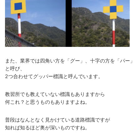
また、業界では四角い方を「グー」、十字の方を「パー」
と呼び、
2つ合わせてグッパー標識と呼んでいます。
教習所でも教えていない標識もありますから
何これ？と思うものもありますよね。
普段はなんとなく見かけている道路標識ですが
知れば知るほど奥が深いものですね。