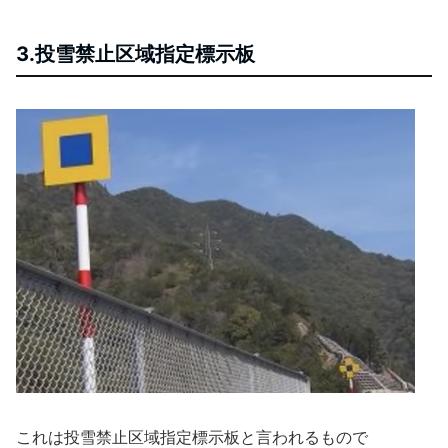
3.投雪禁止区域指定標示板
これは投雪禁止区域指定標示板と言われるもので