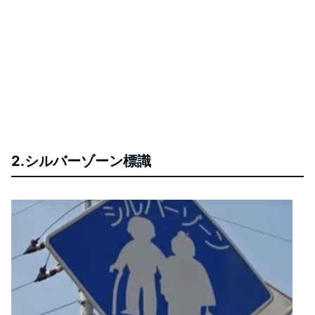
2.シルバーゾーン標識