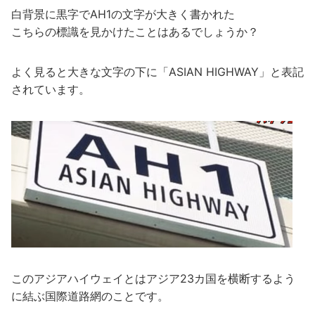
白背景に黒字でAH1の文字が大きく書かれた
こちらの標識を見かけたことはあるでしょうか？
よく見ると大きな文字の下に「ASIAN HIGHWAY」と表記
されています。
このアジアハイウェイとはアジア23カ国を横断するよう
に結ぶ国際道路網のことです。