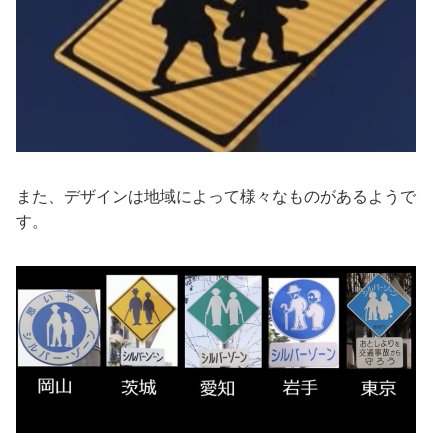
また、デザインは地域によって様々なものがあるようで
す。