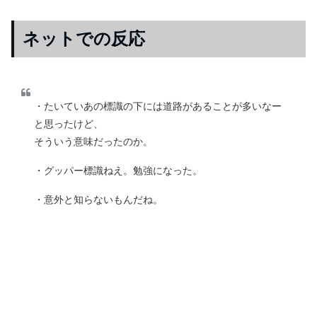
ネットでの反応
・たいていあの標識の下には道路があることが多いなー
と思ったけど、
そういう意味だったのか。
・グッパー標識ねえ。勉強になった。
・意外と知らないもんだね。