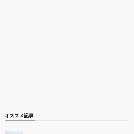
オススメ記事