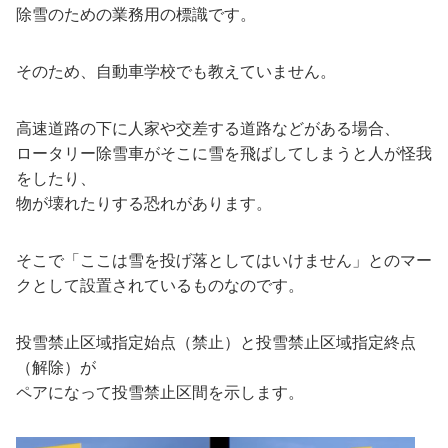
除雪のための業務用の標識です。
そのため、自動車学校でも教えていません。
高速道路の下に人家や交差する道路などがある場合、
ロータリー除雪車がそこに雪を飛ばしてしまうと人が怪我
をしたり、
物が壊れたりする恐れがあります。
そこで「ここは雪を投げ落としてはいけません」とのマー
クとして設置されているものなのです。
投雪禁止区域指定始点（禁止）と投雪禁止区域指定終点
（解除）が
ペアになって投雪禁止区間を示します。