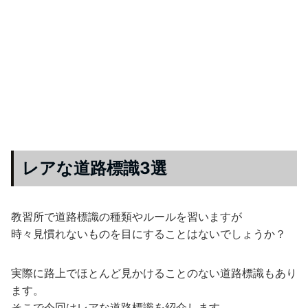
レアな道路標識3選
教習所で道路標識の種類やルールを習いますが
時々見慣れないものを目にすることはないでしょうか？
実際に路上でほとんど見かけることのない道路標識もあり
ます。
そこで今回はレアな道路標識を紹介します。