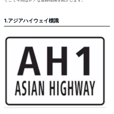
1.アジアハイウェイ標識