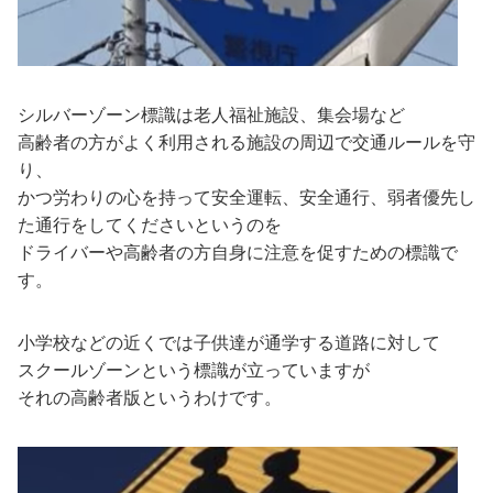
シルバーゾーン標識は老人福祉施設、集会場など
高齢者の方がよく利用される施設の周辺で交通ルールを守
り、
かつ労わりの心を持って安全運転、安全通行、弱者優先し
た通行をしてくださいというのを
ドライバーや高齢者の方自身に注意を促すための標識で
す。
小学校などの近くでは子供達が通学する道路に対して
スクールゾーンという標識が立っていますが
それの高齢者版というわけです。