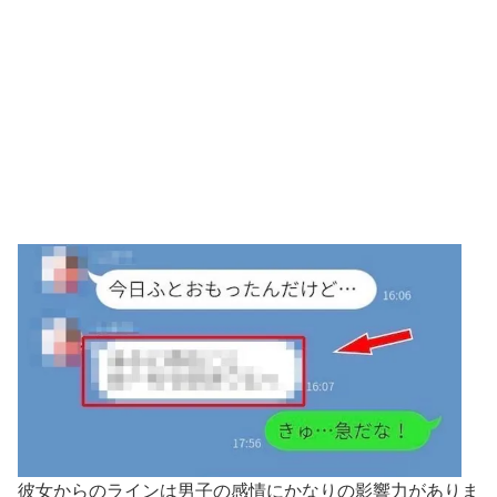
彼女からのラインは男子の感情にかなりの影響力がありま