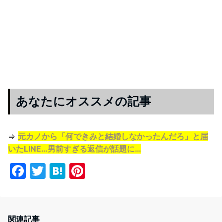
あなたにオススメの記事
⇒
元カノから「何できみと結婚しなかったんだろ」と届
いたLINE…男前すぎる返信が話題に…
F
T
H
Pi
a
w
at
nt
c
itt
e
er
e
er
n
e
関連記事