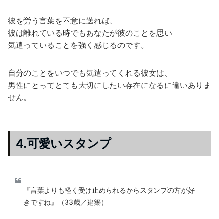
彼を労う言葉を不意に送れば、
彼は離れている時でもあなたが彼のことを思い
気遣っていることを強く感じるのです。
自分のことをいつでも気遣ってくれる彼女は、
男性にとってとても大切にしたい存在になるに違いありま
せん。
4.可愛いスタンプ
『言葉よりも軽く受け止められるからスタンプの方が好
きですね』（33歳／建築）