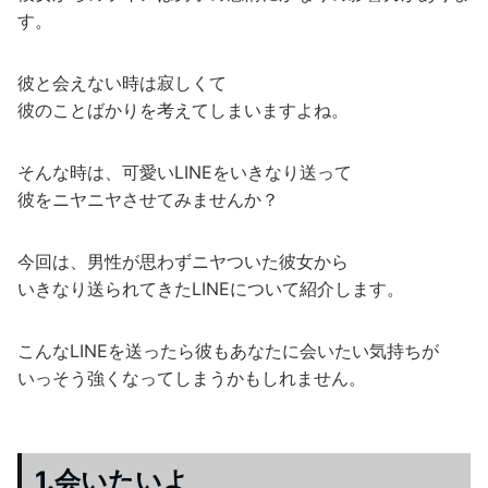
す。
彼と会えない時は寂しくて
彼のことばかりを考えてしまいますよね。
そんな時は、可愛いLINEをいきなり送って
彼をニヤニヤさせてみませんか？
今回は、男性が思わずニヤついた彼女から
いきなり送られてきたLINEについて紹介します。
こんなLINEを送ったら彼もあなたに会いたい気持ちが
いっそう強くなってしまうかもしれません。
1.会いたいよ