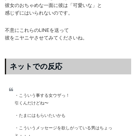
彼女のおちゃめな一面に彼は「可愛いな」と
感じずにはいられないのです。
不意にこれらのLINEを送って
彼をニヤニヤさせてみてくださいね。
ネットでの反応
・こういう事する女ウザっ！
引くんだけどね〜
・たまにはもらいたいかも
・こういうメッセージを欲しがっている男はちょっ
と・・・