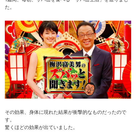
た。
その効果、身体に現れた結果が衝撃的なものだったので
す。
驚くほどの効果が出ていました。