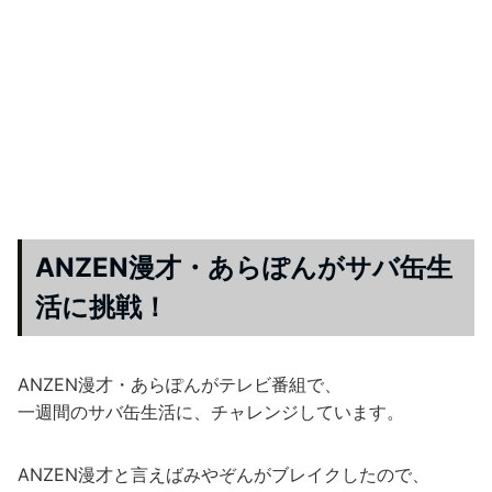
ANZEN漫才・あらぽんがサバ缶生
活に挑戦！
ANZEN漫才・あらぽんがテレビ番組で、
一週間のサバ缶生活に、チャレンジしています。
ANZEN漫才と言えばみやぞんがブレイクしたので、