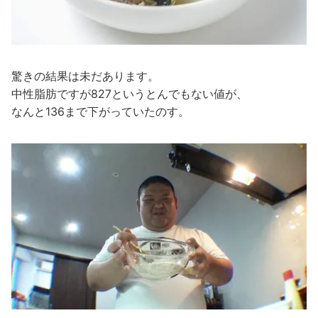
驚きの結果は未だあります。
中性脂肪ですが827というとんでもない値が、
なんと136まで下がっていたのす。