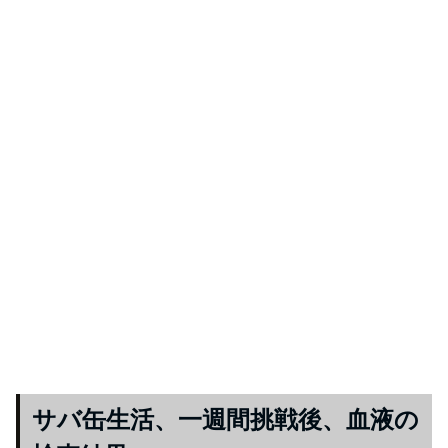
サバ缶生活、一週間挑戦後、血液の