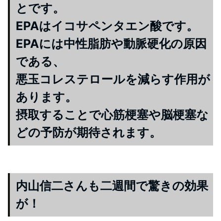
とです。
EPAはイコサペンタエン酸です。
EPAには中性脂肪や動脈硬化の原因
である、
悪玉コレステロールを減らす作用が
あります。
摂取することで心筋梗塞や脳梗塞な
どの予防が期待されます。
内山信二さんも二週間で驚きの効果
が！