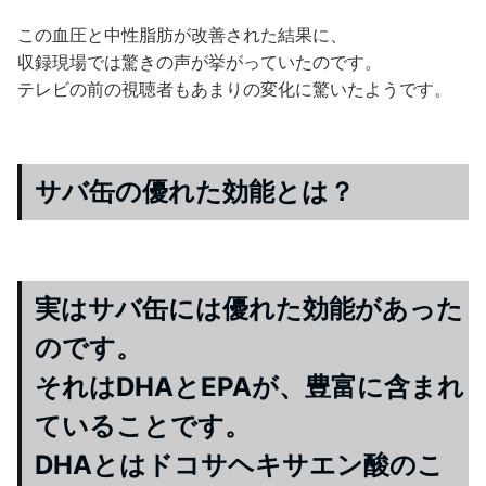
この血圧と中性脂肪が改善された結果に、
収録現場では驚きの声が挙がっていたのです。
テレビの前の視聴者もあまりの変化に驚いたようです。
サバ缶の優れた効能とは？
実はサバ缶には優れた効能があった
のです。
それはDHAとEPAが、豊富に含まれ
ていることです。
DHAとはドコサヘキサエン酸のこ