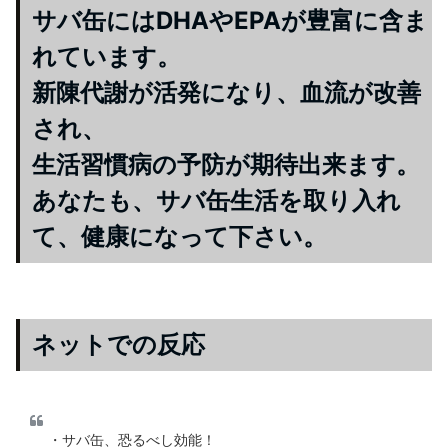
サバ缶にはDHAやEPAが豊富に含ま
れています。
新陳代謝が活発になり、血流が改善
され、
生活習慣病の予防が期待出来ます。
あなたも、サバ缶生活を取り入れ
て、健康になって下さい。
ネットでの反応
・サバ缶、恐るべし効能！