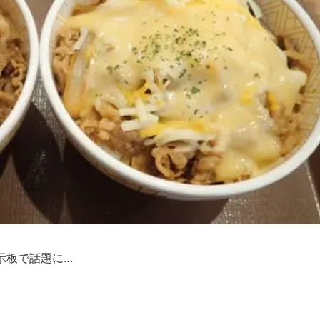
示板で話題に…