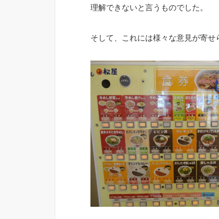
理解できないと言うものでした。
そして、これには様々な意見が寄せ