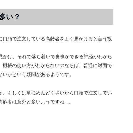
多い？
に口頭で注文している高齢者をよく見かけると言う投
に見かけ、それで落ち着いて食事ができる神経がわから
、機械の使い方がわからないのならば、普通に対面で
ないかという疑問があるようです。
か、もしくは単にめんどくさいから口頭で注文してい
高齢者は意外と多いようですね…。