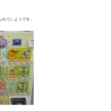
られていようです。