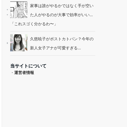
家事は誰がやるかではなく手が空い
た人がやるのが大事で効率がいい…
「これスゴく分かるわ〜」
久慈暁子がポストカトパン？今年の
新人女子アナが可愛すぎる…
当サイトについて
・
運営者情報