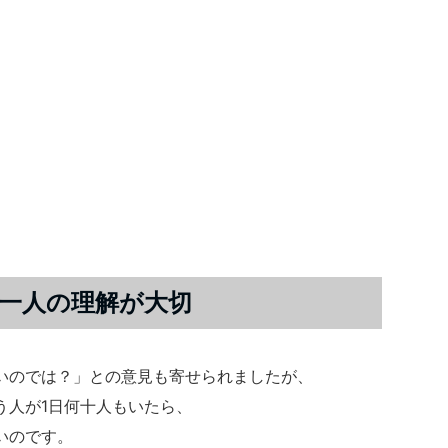
一人の理解が大切
いのでは？」との意見も寄せられましたが、
う人が1日何十人もいたら、
いのです。