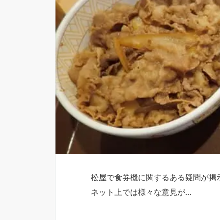
松屋で食券機に関するある疑問が掲
ネット上では様々な意見が…