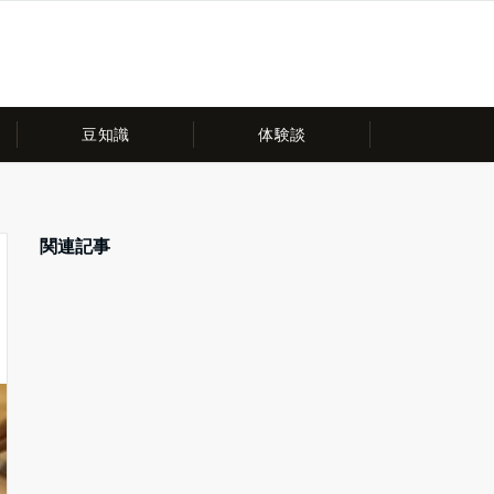
豆知識
体験談
関連記事