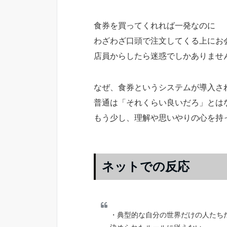
食券を買ってくれれば一発なのに
わざわざ口頭で注文してくる上にお
店員からしたら迷惑でしかありませ
なぜ、食券というシステムが導入さ
普通は「それくらい良いだろ」とは
もう少し、理解や思いやりの心を持
ネットでの反応
・典型的な自分の世界だけの人たち