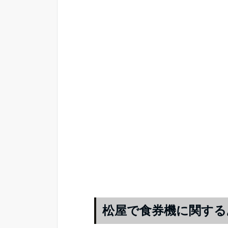
松屋で食券機に関する