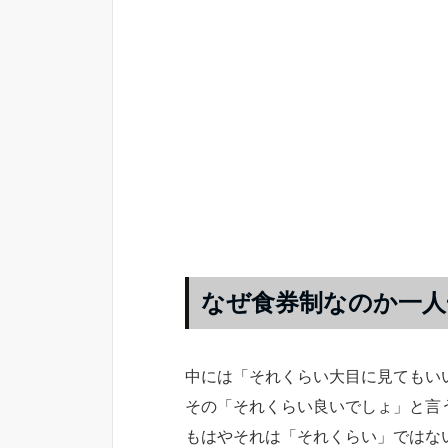
なぜ食券制なのか一人
中には「それくらい大目に見てもい
その「それくらい良いでしょ」と言
もはやそれは「それくらい」ではな