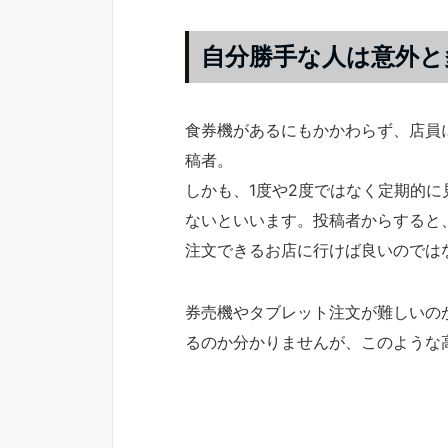
自分勝手な人は意外と
食券機があるにもかかわらず、店員
稿者。
しかも、1度や2度ではなく定期的
ないといいます。投稿者からすると
注文できるお店に行けば良いのでは
券売機やタブレット注文が難しいの
るのか分かりませんが、このような