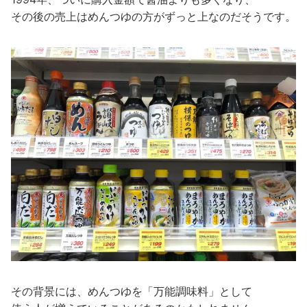
その後の売上はめんつゆの方がずっと上なのだそうです。
その背景には、めんつゆを「万能調味料」として