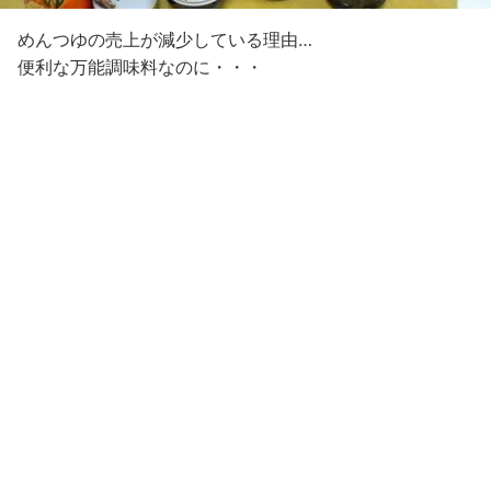
めんつゆの売上が減少している理由…
便利な万能調味料なのに・・・