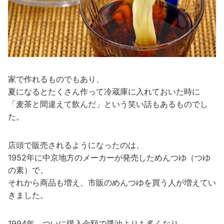
家で作れるものでもあり、
夏になるとたくさん作って冷蔵庫に入れておいた時に
「麦茶と間違えて飲んだ」という笑い話もあるものでし
た。
店頭で販売されるようになったのは、
1952年に中京地方のメーカーが発売しためんつゆ（つゆ
の素）で、
それから商品も増え、市販のめんつゆを買う人が増えてい
きました。
1994年、ついに購入金額で醤油よりも多くなり、