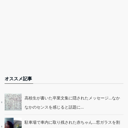
オススメ記事
高校生が書いた卒業文集に隠されたメッセージ…なか
なかのセンスを感じると話題に…
駐車場で車内に取り残された赤ちゃん…窓ガラスを割