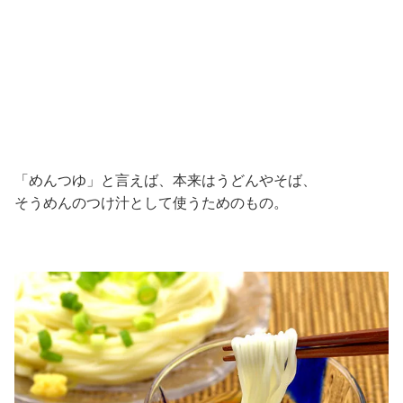
「めんつゆ」と言えば、本来はうどんやそば、
そうめんのつけ汁として使うためのもの。