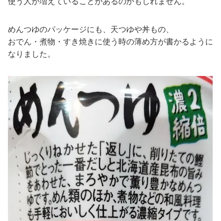
使う人が増えていることがあるのかもしれません。
めんつゆのパッケージにも、天つゆや丼もの、
おでん・煮物・すき焼きに使う時の薄め方が書かるように
なりました。