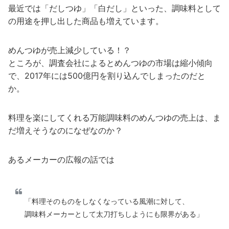
最近では「だしつゆ」「白だし」といった、調味料として
の用途を押し出した商品も増えています。
めんつゆが売上減少している！？
ところが、調査会社によるとめんつゆの市場は縮小傾向
で、2017年には500億円を割り込んでしまったのだと
か。
料理を楽にしてくれる万能調味料のめんつゆの売上は、ま
だ増えそうなのになぜなのか？
あるメーカーの広報の話では
「料理そのものをしなくなっている風潮に対して、
調味料メーカーとして太刀打ちしようにも限界がある」