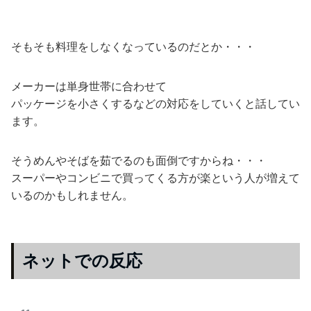
そもそも料理をしなくなっているのだとか・・・
メーカーは単身世帯に合わせて
パッケージを小さくするなどの対応をしていくと話してい
ます。
そうめんやそばを茹でるのも面倒ですからね・・・
スーパーやコンビニで買ってくる方が楽という人が増えて
いるのかもしれません。
ネットでの反応