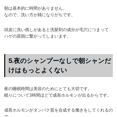
朝は基本的に時間がありません。
なので、洗い方が雑になりがちです。
頭皮に洗い残しがあると洗髪剤の成分が毛穴につまって
ハゲの原因に繋がってしまいます。
5.夜のシャンプーなしで朝シャンだ
けはもっとよくない
夜の睡眠時間は美容のためにとても大切です。
眠りについて3時間ほどで成長ホルモンが出るからです。
成長ホルモンがタンパク質を合成する働きをしてくれるの
で