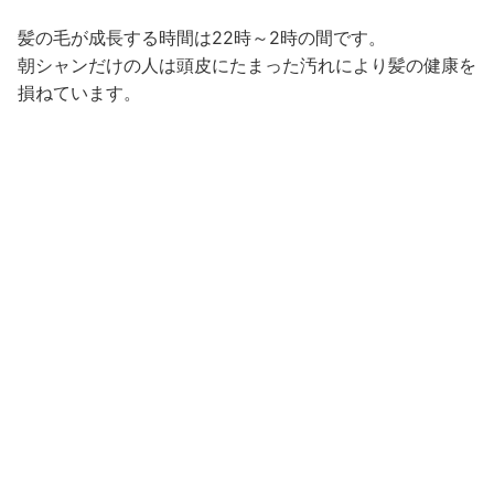
髪の毛が成長する時間は22時～2時の間です。
朝シャンだけの人は頭皮にたまった汚れにより髪の健康を
損ねています。