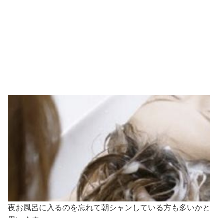
夜お風呂に入るのを忘れて朝シャンしている方も多いかと