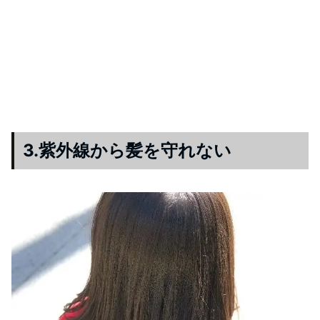
3.紫外線から髪を守れない