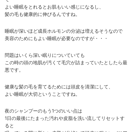
よい睡眠をとれるとお肌もいい感じになるし、
髪の毛も健康的に伸びるんですね。
睡眠が深いほど成長ホルモンの分泌は増えるそうなので
美容のためにもよい睡眠が必要なのですが・・・
問題はいくら深い眠りについていても
この時の頭の地肌が汚くて毛穴が詰まっていたとしたら最
悪です。
健康な髪の毛を育てるためには頭皮を清潔にして、
よい睡眠が大切ということですね。
夜のシャンプーのもう1つのいい点は
1日の最後にたまった汚れや皮脂を洗い流してリセットす
ると