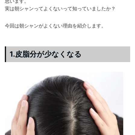
思います。
実は朝シャンってよくないって知っていましたか？
今回は朝シャンがよくない理由を紹介します。
1.皮脂分が少なくなる