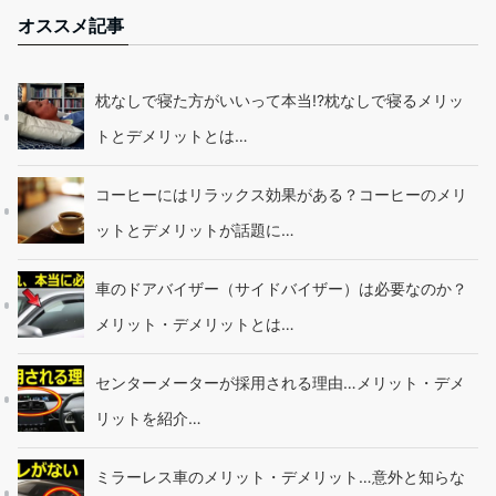
オススメ記事
枕なしで寝た方がいいって本当!?枕なしで寝るメリッ
トとデメリットとは…
コーヒーにはリラックス効果がある？コーヒーのメリ
ットとデメリットが話題に…
車のドアバイザー（サイドバイザー）は必要なのか？
メリット・デメリットとは…
センターメーターが採用される理由…メリット・デメ
リットを紹介…
ミラーレス車のメリット・デメリット…意外と知らな