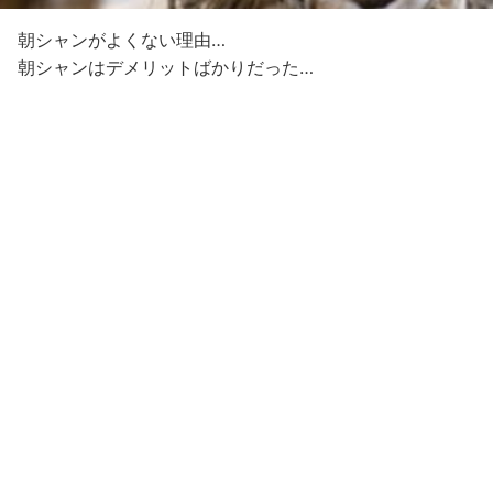
朝シャンがよくない理由…
朝シャンはデメリットばかりだった…