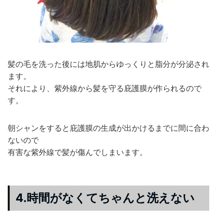
髪の毛を洗った後には地肌からゆっくりと脂分が分泌され
ます。
それにより、紫外線から髪を守る庇護膜が作られるので
す。
朝シャンをすると庇護膜の生成が出かけるまでに間に合わ
ないので
有害な紫外線で髪が傷んでしまいます。
4.時間がなくてちゃんと洗えない