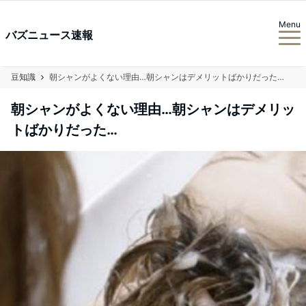
Menu
バズニュース速報
豆知識
朝シャンがよくない理由…朝シャンはデメリットばかりだった…
朝シャンがよくない理由…朝シャンはデメリッ
トばかりだった…