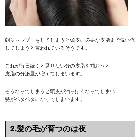
朝シャンプーをしてしまうと頭皮に必要な皮脂まで洗い流
してしまうと言われているそうです。
これが毎日続くと足りない分の皮脂を補おうと
皮脂の分泌量が増えてしまいます。
そうなってしまうと頭皮が油っぽくなってしまい
髪がベタベタになってしまいます。
2.髪の毛が育つのは夜