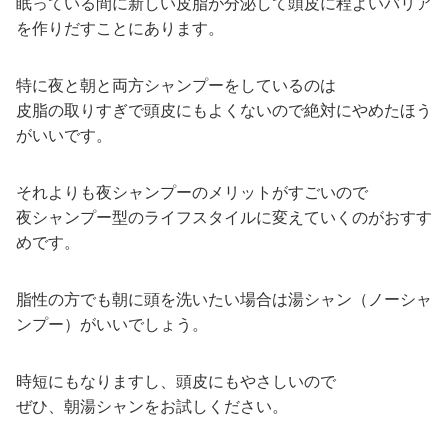
眠っている間に新しい皮脂が分泌して頭皮に程よいバリア
を作りだすことにあります。
特に夜と朝と両方シャンプーをしているのは
皮脂の取りすぎで頭皮にもよくないので絶対にやめたほう
がいいです。
それよりも夜シャンプーのメリットがすごいので
夜シャンプー型のライフスタイルに変えていくのがおすす
めです。
脂性の方でも朝に頭を洗いたい場合は湯シャン（ノーシャ
ンプー）がいいでしょう。
時短にもなりますし、頭皮にもやさしいので
ぜひ、朝湯シャンをお試しください。