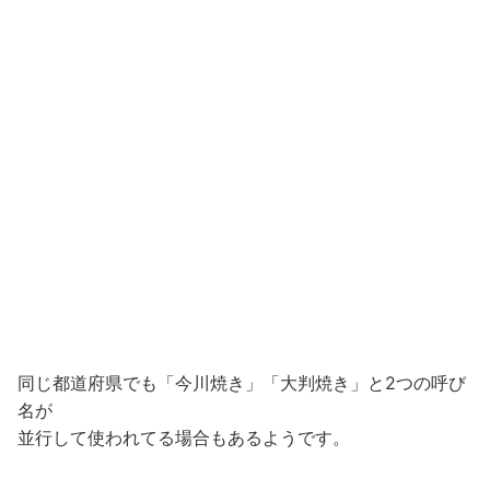
同じ都道府県でも「今川焼き」「大判焼き」と2つの呼び
名が
並行して使われてる場合もあるようです。