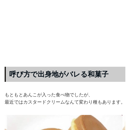
呼び方で出身地がバレる和菓子
もともとあんこが入った食べ物でしたが、
最近ではカスタードクリームなんて変わり種もあります。