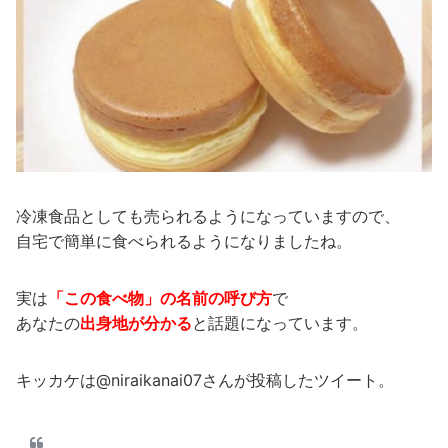
冷凍食品としても売られるようになっていますので、
自宅で簡単に食べられるようになりましたね。
実は
「この食べ物」の名前の呼び方
で
あなたの
出身地が分かる
と話題になっています。
キッカケは@niraikanai07さんが投稿したツイート。