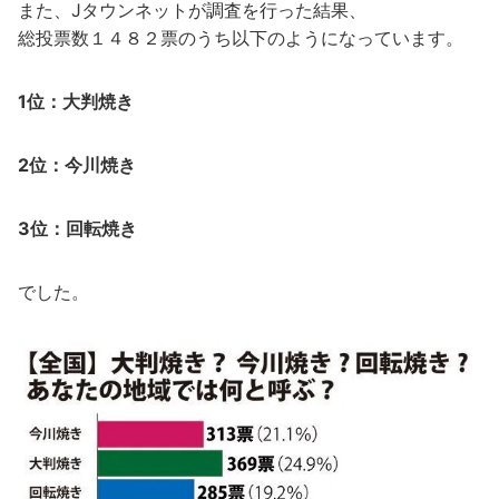
また、Jタウンネットが調査を行った結果、
総投票数１４８２票のうち以下のようになっています。
1位：大判焼き
2位：今川焼き
3位：回転焼き
でした。