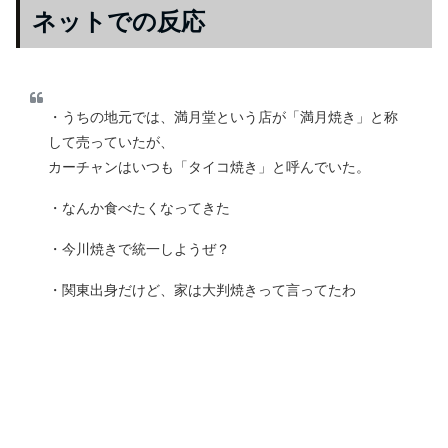
ネットでの反応
・うちの地元では、満月堂という店が「満月焼き」と称
して売っていたが、
カーチャンはいつも「タイコ焼き」と呼んでいた。
・なんか食べたくなってきた
・今川焼きで統一しようぜ？
・関東出身だけど、家は大判焼きって言ってたわ