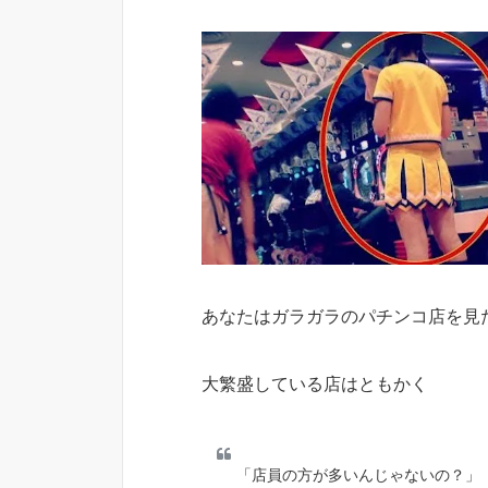
あなたはガラガラのパチンコ店を見
大繁盛している店はともかく
「店員の方が多いんじゃないの？」