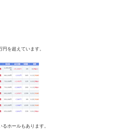
万円を超えています。
いるホールもあります。