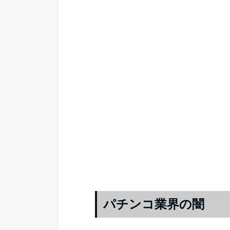
パチンコ業界の闇