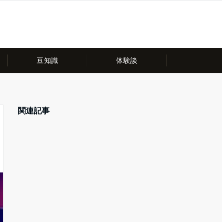
豆知識
体験談
関連記事