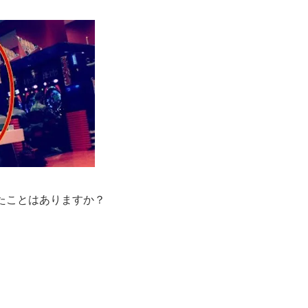
たことはありますか？