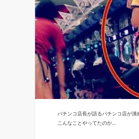
パチンコ店長が語るパチンコ店が潰
こんなことやってたのか…