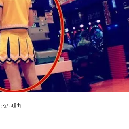
れない理由…