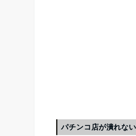
パチンコ店が潰れない