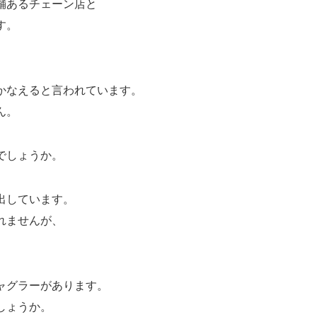
舗あるチェーン店と
す。
かなえると言われています。
ん。
でしょうか。
出しています。
れませんが、
ャグラーがあります。
しょうか。