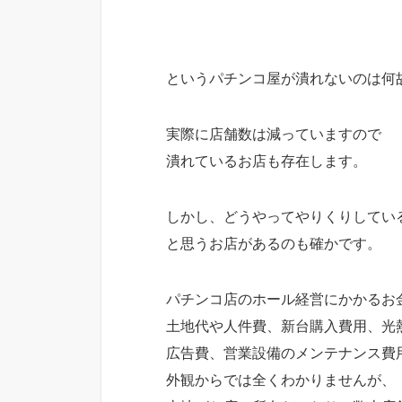
というパチンコ屋が潰れないのは何
実際に店舗数は減っていますので
潰れているお店も存在します。
しかし、どうやってやりくりしてい
と思うお店があるのも確かです。
パチンコ店のホール経営にかかるお
土地代や人件費、新台購入費用、光
広告費、営業設備のメンテナンス費
外観からでは全くわかりませんが、