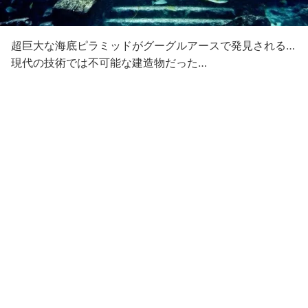
超巨大な海底ピラミッドがグーグルアースで発見される…
現代の技術では不可能な建造物だった…