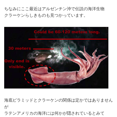
ちなみにここ最近はアルゼンチン沖で伝説の海洋生物
クラーケンらしきものも見つかっています。
海底ピラミッドとクラーケンの関係は定かではありません
が
ラテンアメリカの海洋には何かが隠されているとみて