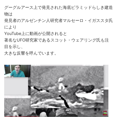
グーグルアース上で発見された海底ピラミッドらしき建造
物は
発見者のアルゼンチン人研究者マルセーロ・イガススタ氏
により
YouTube上に動画が公開されると
著名なUFO研究家であるスコット・ウェアリング氏も注
目を示し、
大きな反響を呼んでいます。