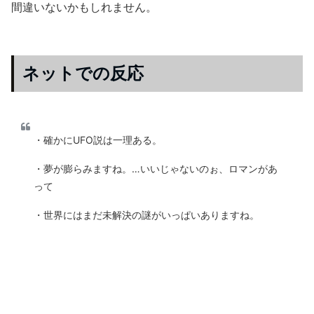
間違いないかもしれません。
ネットでの反応
・確かにUFO説は一理ある。
・夢が膨らみますね。…いいじゃないのぉ、ロマンがあ
って
・世界にはまだ未解決の謎がいっぱいありますね。