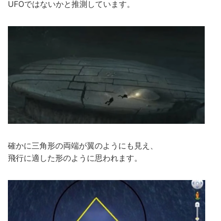
UFOではないかと推測しています。
確かに三角形の両端が翼のようにも見え、
飛行に適した形のように思われます。