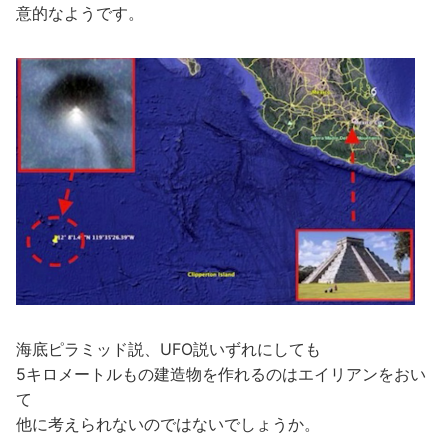
意的なようです。
海底ピラミッド説、UFO説いずれにしても
5キロメートルもの建造物を作れるのはエイリアンをおい
て
他に考えられないのではないでしょうか。