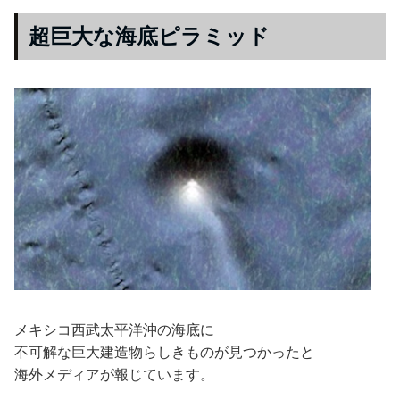
超巨大な海底ピラミッド
メキシコ西武太平洋沖の海底に
不可解な巨大建造物らしきものが見つかったと
海外メディアが報じています。