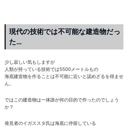
現代の技術では不可能な建造物だっ
た…
少し寂しい気もしますが
人類が持っている技術では5500メートルもの
海底建造物を作ることは不可能に近いと認めざるを得ませ
ん。
ではこの建造物は一体誰が何の目的で作ったのでしょう
か？
発見者のイガススタ氏は海底に停留している