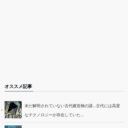
オススメ記事
未だ解明されていない古代建造物の謎…古代には高度
なテクノロジーが存在していた…