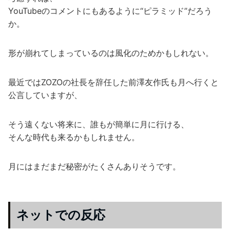
YouTubeのコメントにもあるように“ピラミッド”だろう
か。
形が崩れてしまっているのは風化のためかもしれない。
最近ではZOZOの社長を辞任した前澤友作氏も月へ行くと
公言していますが、
そう遠くない将来に、誰もが簡単に月に行ける、
そんな時代も来るかもしれません。
月にはまだまだ秘密がたくさんありそうです。
ネットでの反応