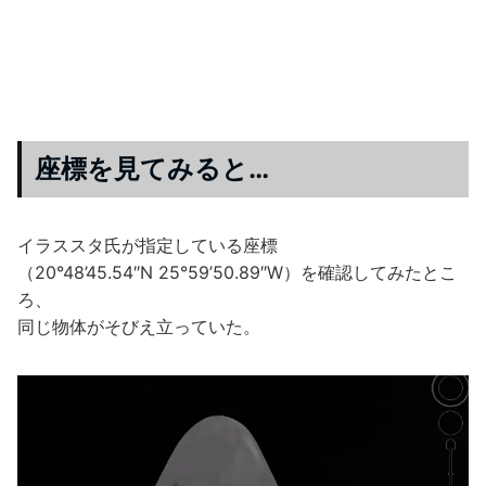
座標を見てみると…
イラススタ氏が指定している座標
（20°48’45.54″N 25°59’50.89″W）を確認してみたとこ
ろ、
同じ物体がそびえ立っていた。