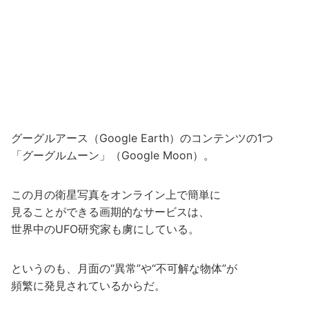
グーグルアース（Google Earth）のコンテンツの1つ
「グーグルムーン」（Google Moon）。
この月の衛星写真をオンライン上で簡単に
見ることができる画期的なサービスは、
世界中のUFO研究家も虜にしている。
というのも、月面の“異常”や“不可解な物体”が
頻繁に発見されているからだ。