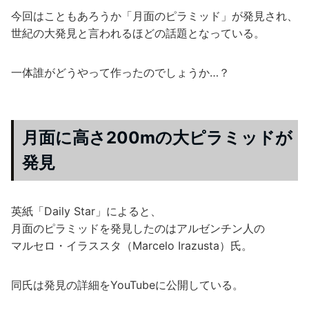
今回はこともあろうか「月面のピラミッド」が発見され、
世紀の大発見と言われるほどの話題となっている。
一体誰がどうやって作ったのでしょうか…？
月面に高さ200mの大ピラミッドが
発見
英紙「Daily Star」によると、
月面のピラミッドを発見したのはアルゼンチン人の
マルセロ・イラススタ（Marcelo Irazusta）氏。
同氏は発見の詳細をYouTubeに公開している。