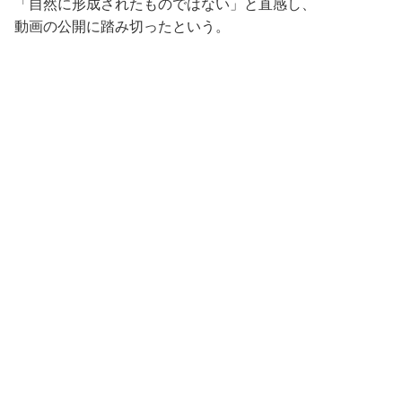
「自然に形成されたものではない」と直感し、
動画の公開に踏み切ったという。