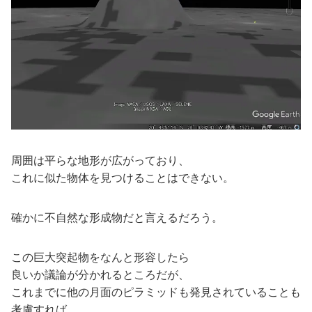
周囲は平らな地形が広がっており、
これに似た物体を見つけることはできない。
確かに不自然な形成物だと言えるだろう。
この巨大突起物をなんと形容したら
良いか議論が分かれるところだが、
これまでに他の月面のピラミッドも発見されていることも
考慮すれば、