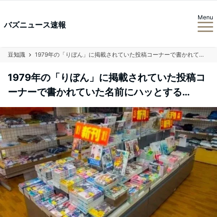
Menu
バズニュース速報
豆知識
1979年の「りぼん」に掲載されていた投稿コーナーで書かれていた名前にハッとする…
1979年の「りぼん」に掲載されていた投稿コ
ーナーで書かれていた名前にハッとする…