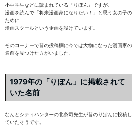
小中学生などに読まれている『りぼん』ですが、
漫画を読んで「将来漫画家になりたい！」と思う女の子の
ために
漫画スクールという企画を設けています。
そのコーナーで昔の投稿欄に今では大物になった漫画家の
名前を見つけた方がいました。
1979年の「りぼん」に掲載されて
いた名前
なんとシティハンターの北条司先生が昔のりぼんに投稿し
ていたそうです。