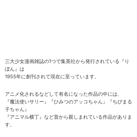
三大少女漫画雑誌の1つで集英社から発行されている『り
ぼん』は
1955年に創刊されて現在に至っています。
アニメ化されるなどして有名になった作品の中には、
『魔法使いサリー』『ひみつのアッコちゃん』『ちびまる
子ちゃん』
『アニマル横丁』など昔から親しまれている作品がありま
す。