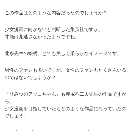
この作品はどのような内容だったのでしょうか？
少女漫画に向かないと判断した集英社ですが、
才能は見逃さなかったようですね。
北条先生の絵柄、とても美しく柔らかなイメージです。
男性のファンも多いですが、女性のファンもたくさんいる
のではないでしょうか？
『ひみつのアッコちゃん』も赤塚不二夫先生の作品ですか
ら、
少女漫画を目指していたらどのような作品になっていたの
でしょう。