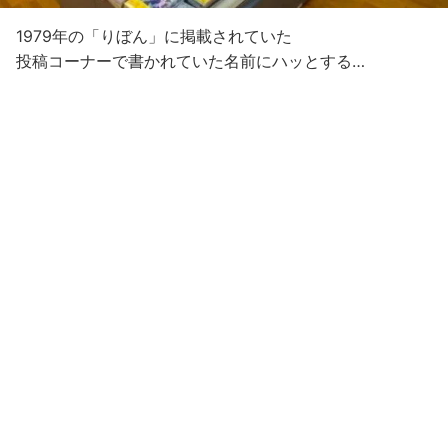
1979年の「りぼん」に掲載されていた
投稿コーナーで書かれていた名前にハッとする…