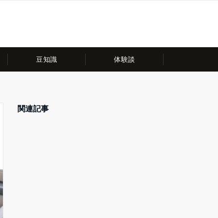
豆知識
体験談
関連記事