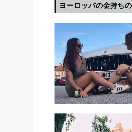
ヨーロッパの金持ちの