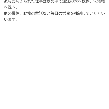
彼らに与えられた仕事は森の中で違法の木を伐採、洗濯物
を洗う、
庭の掃除、動物の世話など毎日の労働を強制していたとい
います。