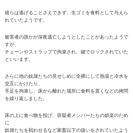
彼らは逃げることさえできず、生ゴミを食料として与えら
れていたようです。
被害者の誰かが深夜逃亡しようとしたことがあったようで
すが、
チェーンやストラップで拘束され、鍵でロックされていた
といいます。
さらに他の奴隷たちの見せしめに全裸にして熱湯と冷水を
交互にかけたり、
手足を拘束し、床から離れた場所に食料を置くなどの拷問
を繰り返しました。
床の上に食べ物を投げ、容疑者メンバーたちの娯楽のため
に
奴隷たちを戦わせるなど家畜以下の扱いをされていたよう