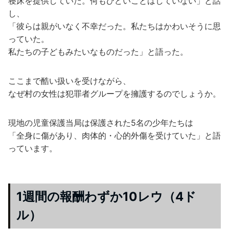
寝床を提供していた。何もひどいことはしていない」と話
し、
「彼らは親がいなく不幸だった。私たちはかわいそうに思
っていた。
私たちの子どもみたいなものだった」と語った。
ここまで酷い扱いを受けながら、
なぜ村の女性は犯罪者グループを擁護するのでしょうか。
現地の児童保護当局は保護された5名の少年たちは
「全身に傷があり、肉体的・心的外傷を受けていた」と語
っています。
1週間の報酬わずか10レウ（4ド
ル）