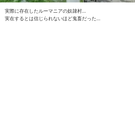
実際に存在したルーマニアの奴隷村…
実在するとは信じられないほど鬼畜だった…