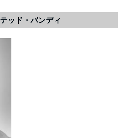
のテッド・バンディ