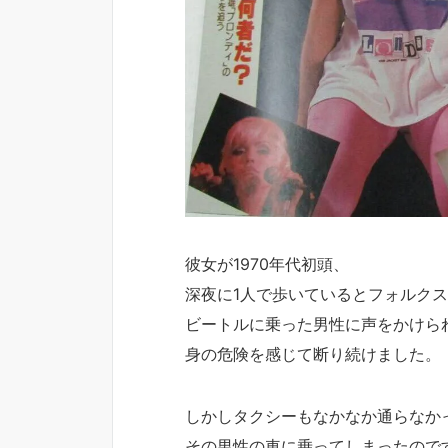
彼女が1970年代初頭、
深夜に1人で歩いているとフォルク
ビートルに乗った男性に声をかけら
身の危険を感じて断り続けました。
しかしタクシーもなかなか通らなか
その男性の車に乗ってしまったので