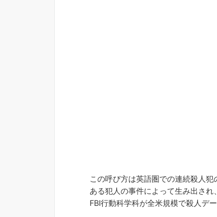
この呼び方は英語圏での連続殺人犯
ある犯人の事件によって生み出され
FBI行動科学科が全米規模で殺人デ