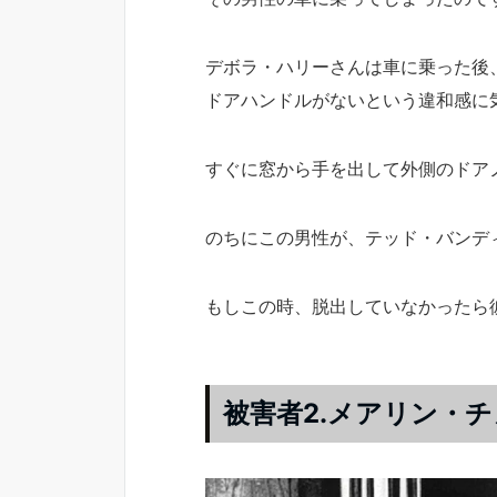
デボラ・ハリーさんは車に乗った後
ドアハンドルがないという違和感に
すぐに窓から手を出して外側のドア
のちにこの男性が、テッド・バンデ
もしこの時、脱出していなかったら
被害者2.メアリン・