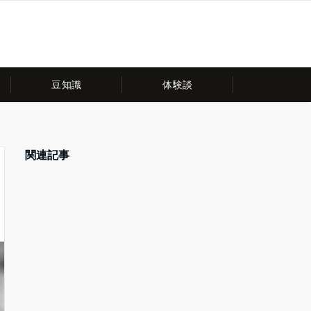
豆知識
体験談
関連記事