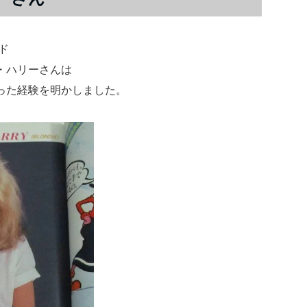
ド
・ハリーさんは
った経験を明かしました。