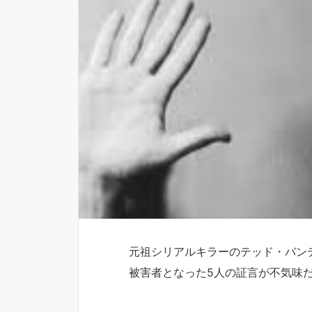
元祖シリアルキラーのテッド・バン
被害者となった5人の証言が不気味