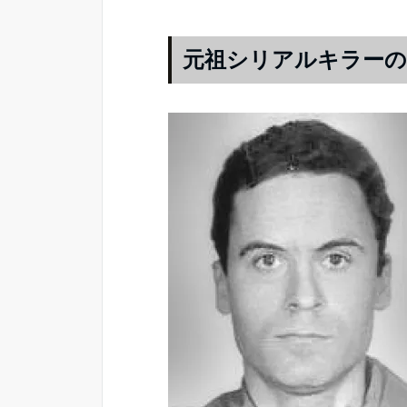
元祖シリアルキラー