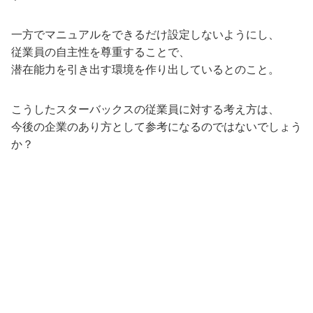
一方でマニュアルをできるだけ設定しないようにし、
従業員の自主性を尊重することで、
潜在能力を引き出す環境を作り出しているとのこと。
こうしたスターバックスの従業員に対する考え方は、
今後の企業のあり方として参考になるのではないでしょう
か？