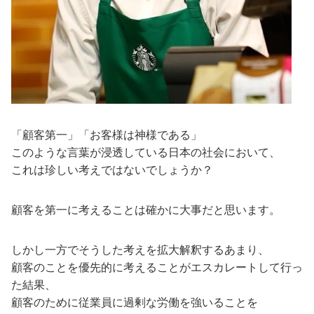
「顧客第一」「お客様は神様である」
このような言葉が浸透している日本の社会において、
これは珍しい考えではないでしょうか？
顧客を第一に考えることは確かに大事だと思います。
しかし一方でそうした考えを拡大解釈するあまり、
顧客のことを優先的に考えることがエスカレートして行っ
た結果、
顧客のために従業員に過剰な労働を強いることを