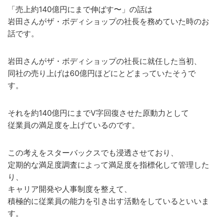
「売上約140億円にまで伸ばす〜」の話は
岩田さんがザ・ボディショップの社長を務めていた時のお
話です。
岩田さんがザ・ボディショップの社長に就任した当初、
同社の売り上げは60億円ほどにとどまっていたそうで
す。
それを約140億円にまでV字回復させた原動力として
従業員の満足度を上げているのです。
この考えをスターバックスでも浸透させており、
定期的な満足度調査によって満足度を指標化して管理した
り、
キャリア開発や人事制度を整えて、
積極的に従業員の能力を引き出す活動をしているといいま
す。