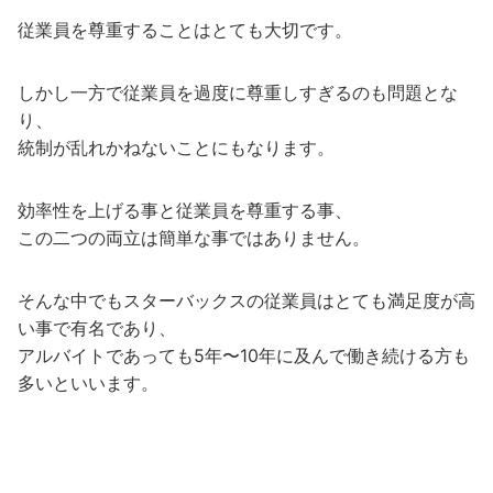
従業員を尊重することはとても大切です。
しかし一方で従業員を過度に尊重しすぎるのも問題とな
り、
統制が乱れかねないことにもなります。
効率性を上げる事と従業員を尊重する事、
この二つの両立は簡単な事ではありません。
そんな中でもスターバックスの従業員はとても満足度が高
い事で有名であり、
アルバイトであっても5年〜10年に及んで働き続ける方も
多いといいます。