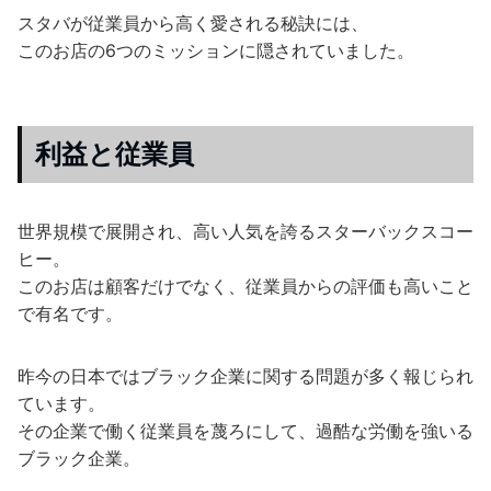
スタバが従業員から高く愛される秘訣には、
このお店の6つのミッションに隠されていました。
利益と従業員
世界規模で展開され、高い人気を誇るスターバックスコー
ヒー。
このお店は顧客だけでなく、従業員からの評価も高いこと
で有名です。
昨今の日本ではブラック企業に関する問題が多く報じられ
ています。
その企業で働く従業員を蔑ろにして、過酷な労働を強いる
ブラック企業。