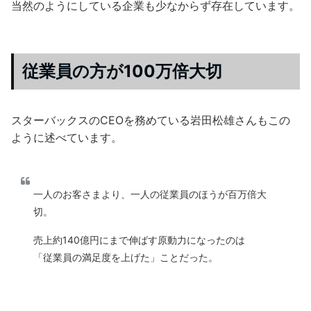
当然のようにしている企業も少なからず存在しています。
従業員の方が100万倍大切
スターバックスのCEOを務めている岩田松雄さんもこの
ように述べています。
一人のお客さまより、一人の従業員のほうが百万倍大
切。
売上約140億円にまで伸ばす原動力になったのは
「従業員の満足度を上げた」ことだった。