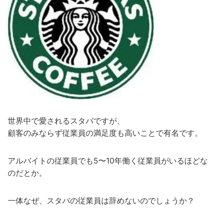
世界中で愛されるスタバですが、
顧客のみならず従業員の満足度も高いことで有名です。
アルバイトの従業員でも5〜10年働く従業員がいるほどな
のだとか。
一体なぜ、スタバの従業員は辞めないのでしょうか？