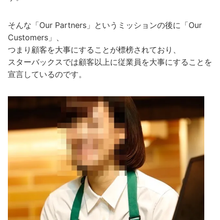
そんな「Our Partners」というミッションの後に「Our
Customers」、
つまり顧客を大事にすることが標榜されており、
スターバックスでは顧客以上に従業員を大事にすることを
宣言しているのです。