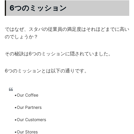
6つのミッション
ではなぜ、スタバの従業員の満足度はそれほどまでに高い
のでしょうか？
その秘訣は6つのミッションに隠されていました。
6つのミッションとは以下の通りです。
•Our Coffee
•Our Partners
•Our Customers
•Our Stores