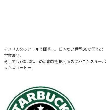
アメリカのシアトルで開業し、日本など世界60か国での
営業展開、
そして1万8000以上の店舗数を抱えるスタバことスターバ
ックスコーヒー。