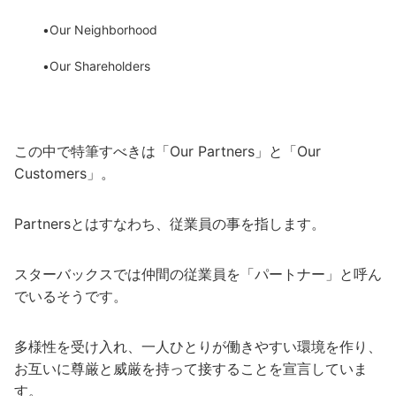
•Our Neighborhood
•Our Shareholders
この中で特筆すべきは「Our Partners」と「Our
Customers」。
Partnersとはすなわち、従業員の事を指します。
スターバックスでは仲間の従業員を「パートナー」と呼ん
でいるそうです。
多様性を受け入れ、一人ひとりが働きやすい環境を作り、
お互いに尊厳と威厳を持って接することを宣言していま
す。