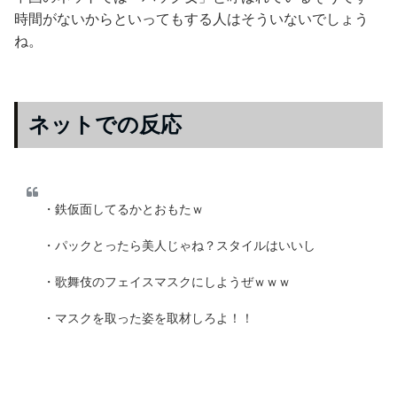
時間がないからといってもする人はそういないでしょう
ね。
ネットでの反応
・鉄仮面してるかとおもたｗ
・パックとったら美人じゃね？スタイルはいいし
・歌舞伎のフェイスマスクにしようぜｗｗｗ
・マスクを取った姿を取材しろよ！！