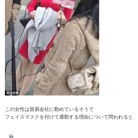
この女性は貿易会社に勤めているそうで
フェイスマスクを付けて通勤する理由について問われると