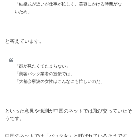
「結婚式が近いが仕事が忙しく、美容にかける時間がな
いため」
と答えています。
「顔が見たくてたまらない」
「美容パック業者の宣伝では」
「大都会寧波の女性はこんなにも忙しいのだ」
といった意見や憶測が中国のネットでは飛び交っていたそ
うです。
中国のネットでは「パック女」と呼ばれているそうです