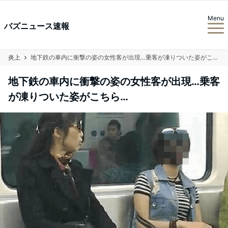
Menu
バズニュース速報
炎上
地下鉄の車内に衝撃の姿の女性客が出現…乗客が凍りついた姿がこちら…
地下鉄の車内に衝撃の姿の女性客が出現…乗客
が凍りついた姿がこちら…