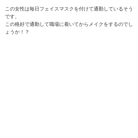
この女性は毎日フェイスマスクを付けて通勤しているそう
です。
この格好で通勤して職場に着いてからメイクをするのでし
ょうか！？