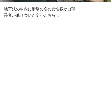
地下鉄の車内に衝撃の姿の女性客が出現…
乗客が凍りついた姿がこちら…