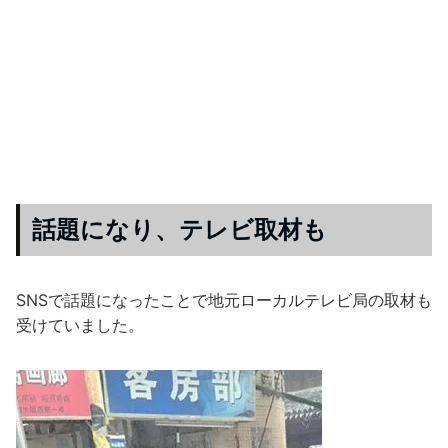
話題になり、テレビ取材も
SNSで話題になったことで地元ローカルテレビ局の取材も
受けていました。