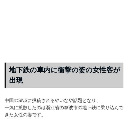
地下鉄の車内に衝撃の姿の女性客が
出現
中国のSNSに投稿されるやいなや話題となり、
一気に拡散したのは浙江省の寧波市の地下鉄に乗り込んで
きた女性の姿です。