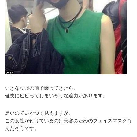
いきなり眼の前で乗ってきたら、
確実にビビってしまいそうな迫力があります。
黒いのでいかつく見えますが、
この女性が付けているのは美容のためのフェイスマスクな
んだそうです。