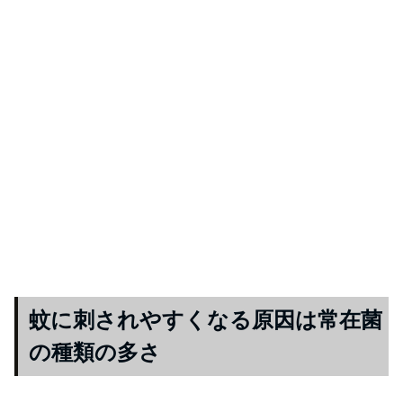
蚊に刺されやすくなる原因は常在菌
の種類の多さ