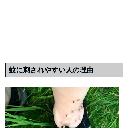
蚊に刺されやすい人の理由