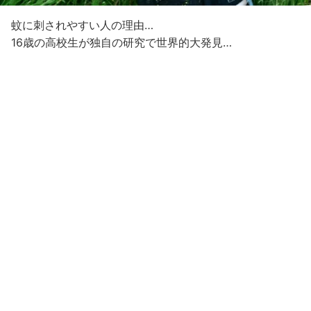
蚊に刺されやすい人の理由…
16歳の高校生が独自の研究で世界的大発見…