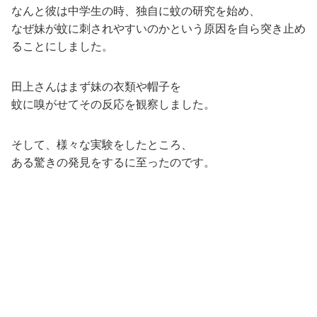
なんと彼は中学生の時、独自に蚊の研究を始め、
なぜ妹が蚊に刺されやすいのかという原因を自ら突き止め
ることにしました。
田上さんはまず妹の衣類や帽子を
蚊に嗅がせてその反応を観察しました。
そして、様々な実験をしたところ、
ある驚きの発見をするに至ったのです。