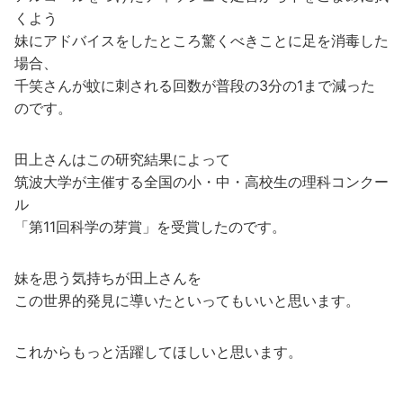
くよう
妹にアドバイスをしたところ驚くべきことに足を消毒した
場合、
千笑さんが蚊に刺される回数が普段の3分の1まで減った
のです。
田上さんはこの研究結果によって
筑波大学が主催する全国の小・中・高校生の理科コンクー
ル
「第11回科学の芽賞」を受賞したのです。
妹を思う気持ちが田上さんを
この世界的発見に導いたといってもいいと思います。
これからもっと活躍してほしいと思います。