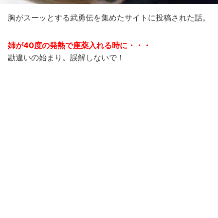
胸がスーッとする武勇伝を集めたサイトに投稿された話。
姉が40度の発熱で座薬入れる時に・・・
勘違いの始まり。誤解しないで！