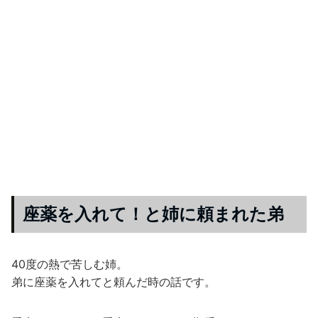
座薬を入れて！と姉に頼まれた弟
40度の熱で苦しむ姉。
弟に座薬を入れてと頼んだ時の話です。