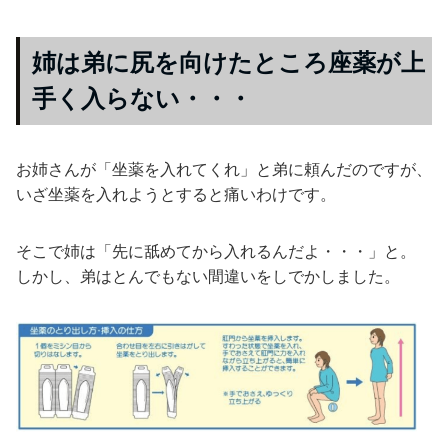
姉は弟に尻を向けたところ座薬が上
手く入らない・・・
お姉さんが「坐薬を入れてくれ」と弟に頼んだのですが、
いざ坐薬を入れようとすると痛いわけです。
そこで姉は「先に舐めてから入れるんだよ・・・」と。
しかし、弟はとんでもない間違いをしでかしました。