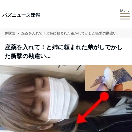
Menu
バズニュース速報
体験談
座薬を入れて！と姉に頼まれた弟がしでかした衝撃の勘違い…
座薬を入れて！と姉に頼まれた弟がしでかし
た衝撃の勘違い…