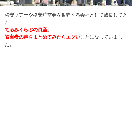
格安ツアーや格安航空券を販売する会社として成長してき
た
てるみくらぶの倒産
。
被害者の声をまとめてみたらエグい
ことになっていまし
た。