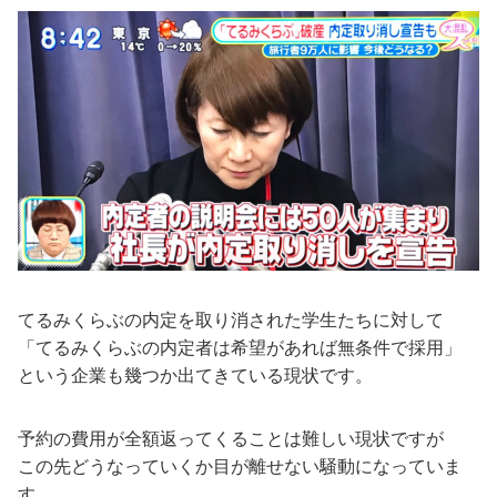
てるみくらぶの内定を取り消された学生たちに対して
「てるみくらぶの内定者は希望があれば無条件で採用」
という企業も幾つか出てきている現状です。
予約の費用が全額返ってくることは難しい現状ですが
この先どうなっていくか目が離せない騒動になっていま
す。