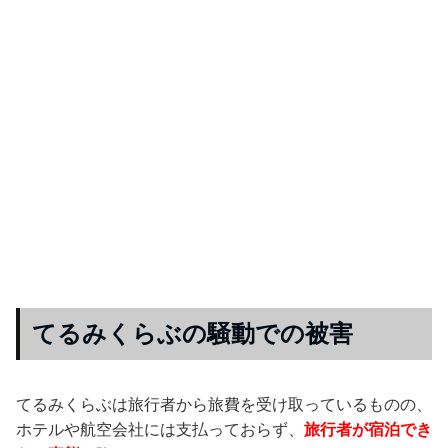
てるみくらぶの騒動での被害
てるみくらぶは旅行者から旅費を受け取っているものの、
ホテルや航空会社には支払っておらず、
旅行者が宿泊でき