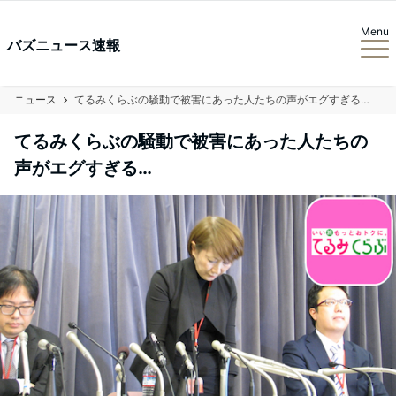
Menu
バズニュース速報
ニュース
てるみくらぶの騒動で被害にあった人たちの声がエグすぎる…
てるみくらぶの騒動で被害にあった人たちの
声がエグすぎる…