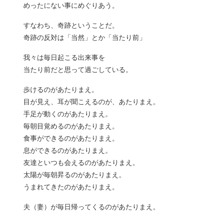
めったにない事にめぐりあう。
すなわち、奇跡ということだ。
奇跡の反対は「当然」とか「当たり前」
我々は毎日起こる出来事を
当たり前だと思って過ごしている。
歩けるのがあたりまえ。
目が見え、耳が聞こえるのが、あたりまえ。
手足が動くのがあたりまえ。
毎朝目覚めるのがあたりまえ。
食事ができるのがあたりまえ。
息ができるのがあたりまえ。
友達といつも会えるのがあたりまえ。
太陽が毎朝昇るのがあたりまえ。
うまれてきたのがあたりまえ。
夫（妻）が毎日帰ってくるのがあたりまえ。