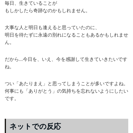
毎日、生きていることが
もしかしたら奇跡なのかもしれません。
大事な人と明日も逢えると思っていたのに、
明日を待たずに永遠の別れになることもあるかもしれませ
ん。
だから…今日を、いえ、今を感謝して生きていきたいです
ね。
つい「あたりまえ」と思ってしまうことが多いですよね。
何事にも「ありがとう」の気持ちを忘れないようにしたい
です。
ネットでの反応