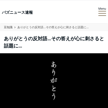
Menu
バズニュース速報
豆知識
ありがとうの反対語…その答えが心に刺さると話題に…
ありがとうの反対語…その答えが心に刺さると
話題に…