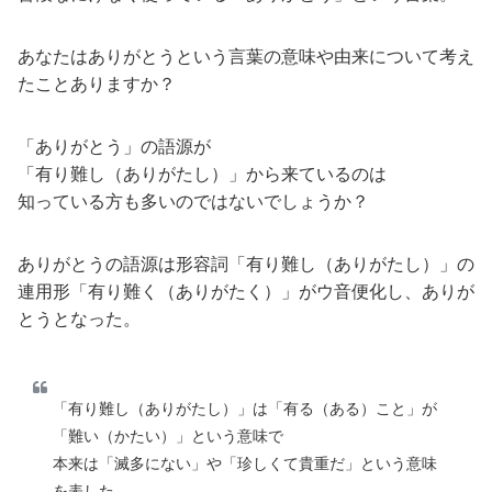
あなたはありがとうという言葉の意味や由来について考え
たことありますか？
「ありがとう」の語源が
「有り難し（ありがたし）」から来ているのは
知っている方も多いのではないでしょうか？
ありがとうの語源は形容詞「有り難し（ありがたし）」の
連用形「有り難く（ありがたく）」がウ音便化し、ありが
とうとなった。
「有り難し（ありがたし）」は「有る（ある）こと」が
「難い（かたい）」という意味で
本来は「滅多にない」や「珍しくて貴重だ」という意味
を表した。