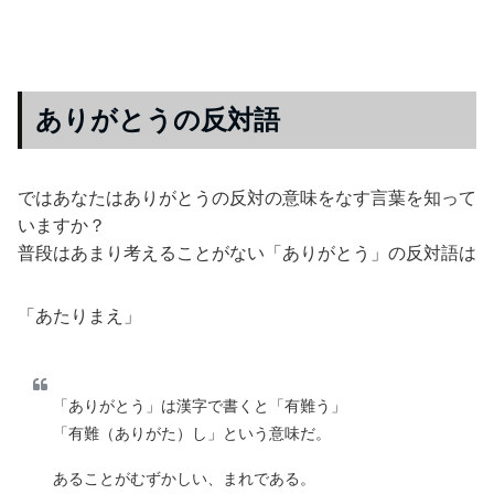
ありがとうの反対語
ではあなたはありがとうの反対の意味をなす言葉を知って
いますか？
普段はあまり考えることがない「ありがとう」の反対語は
「あたりまえ」
「ありがとう」は漢字で書くと「有難う」
「有難（ありがた）し」という意味だ。
あることがむずかしい、まれである。