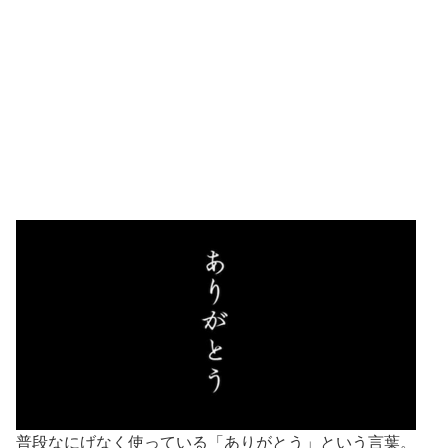
普段なにげなく使っている「ありがとう」という言葉。