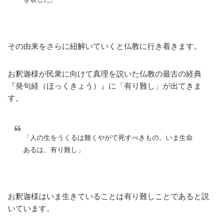
その由来をさらに紐解いていくと仏教に行き着きます。
お釈迦様が民衆に向けて真理を説いた仏教の最古の経典
『発句経（ほっくきょう）』に「有り難し」が出てきま
す。
「人の生をうくるは難くやがて死すべきもの。いま生命
あるは、有り難し」
お釈迦様はいま生きていることは有り難しことであると説
いています。