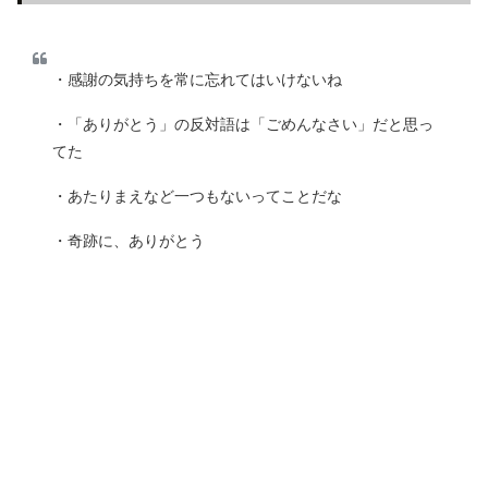
・感謝の気持ちを常に忘れてはいけないね
・「ありがとう」の反対語は「ごめんなさい」だと思っ
てた
・あたりまえなど一つもないってことだな
・奇跡に、ありがとう