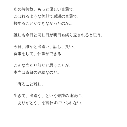
あの時何故、もっと優しい言葉で、
こぼれるような笑顔で感謝の言葉で、
接することができなかったのか…
誰しも今日と同じ日が明日も繰り返されると思う。
今日、誰かと出逢い、話し、笑い、
食事をして、仕事ができる。
こんな当たり前だと思うことが、
本当は奇跡の連続なのだ。
「有ること難し」
生きて、出逢う、という奇跡の連続に、
「ありがとう」を言わずにいられない。