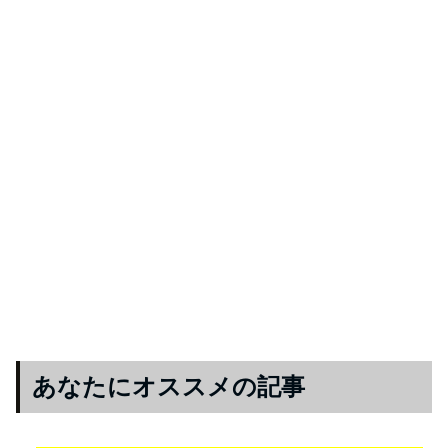
あなたにオススメの記事