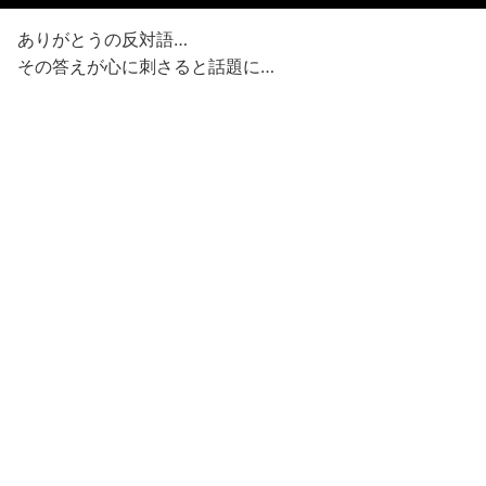
ありがとうの反対語…
その答えが心に刺さると話題に…