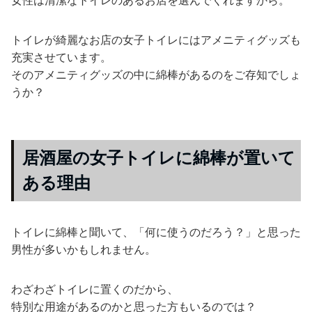
トイレが綺麗なお店の女子トイレにはアメニティグッズも
充実させています。
そのアメニティグッズの中に綿棒があるのをご存知でしょ
うか？
居酒屋の女子トイレに綿棒が置いて
ある理由
トイレに綿棒と聞いて、「何に使うのだろう？」と思った
男性が多いかもしれません。
わざわざトイレに置くのだから、
特別な用途があるのかと思った方もいるのでは？