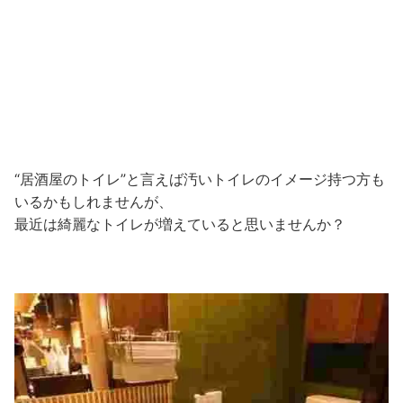
“居酒屋のトイレ”と言えば汚いトイレのイメージ持つ方も
いるかもしれませんが、
最近は綺麗なトイレが増えていると思いませんか？