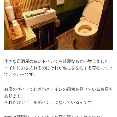
小さな居酒屋の狭いトイレでも綺麗なものが増えました。
トイレに力を入れるのはそれが客足を左右する存在になっ
ているからです。
お店のサイトでわざわざトイレの画像を見せているお店も
あります。
それだけアピールポイントになっているんです！
女性は清潔なトイレのあるお店を選んでくれますから。