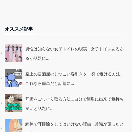
オススメ記事
男性は知らない女子トイレの現実…女子トイレあるあ
るが話題に…
路上の居酒屋のしつこい客引きを一発で退ける方法…
これなら簡単だと話題に…
耳垢をごっそり取る方法…自分で簡単に出来て気持ち
良いと話題に…
綿棒で耳掃除をしてはいけない理由…常識が覆ったと