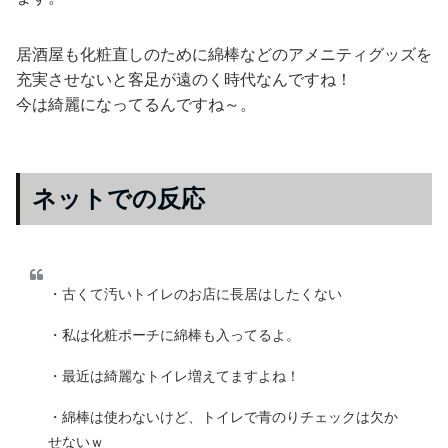
居酒屋も化粧直しのために綿棒などのアメニティグッズを
充実させないと客足が遠のく時代なんですね！
今は綺麗になってるんですね～。
ネットでの反応
・古くて汚いトイレのお店に長居はしたくない
・私は化粧ポーチに綿棒も入ってるよ。
・最近は綺麗なトイレ増えてますよね！
・綿棒は使わないけど、トイレで青のりチェックは欠か
せないｗ