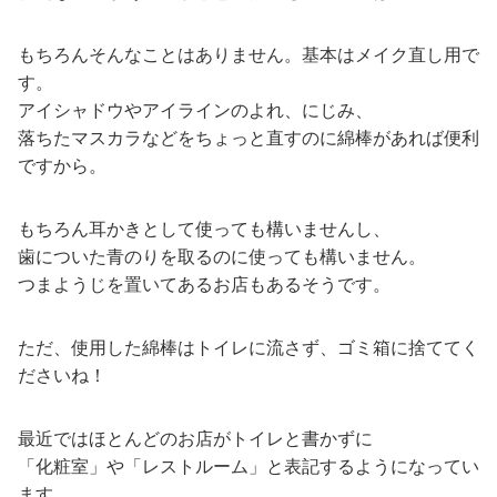
もちろんそんなことはありません。基本はメイク直し用で
す。
アイシャドウやアイラインのよれ、にじみ、
落ちたマスカラなどをちょっと直すのに綿棒があれば便利
ですから。
もちろん耳かきとして使っても構いませんし、
歯についた青のりを取るのに使っても構いません。
つまようじを置いてあるお店もあるそうです。
ただ、使用した綿棒はトイレに流さず、ゴミ箱に捨ててく
ださいね！
最近ではほとんどのお店がトイレと書かずに
「化粧室」や「レストルーム」と表記するようになってい
ます。