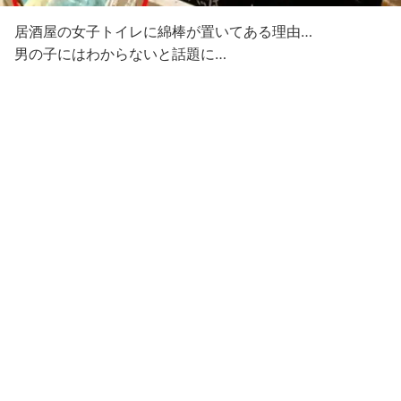
居酒屋の女子トイレに綿棒が置いてある理由…
男の子にはわからないと話題に…