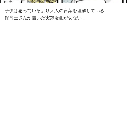
子供は思っているより大人の言葉を理解している…
保育士さんが描いた実録漫画が切ない…