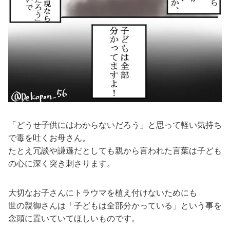
「どうせ子供にはわからないだろう」と思って軽い気持ち
で毒を吐くお母さん。
たとえ冗談や謙遜だとしても親から言われた言葉は子ども
の心に深く突き刺さります。
大切なお子さんにトラウマを植え付けないためにも
世の親御さんは「子どもは全部分かっている」という事を
念頭に置いていてほしいものです。