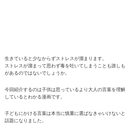
生きていると少なからずストレスが溜まります。
ストレスが溜まって思わず毒を吐いてしまうことも誰しも
があるのではないでしょうか。
今回紹介するのは子供は思っているより大人の言葉を理解
しているとわかる漫画です。
子どもにかける言葉は本当に慎重に選ばなきゃいけないと
話題になりました。