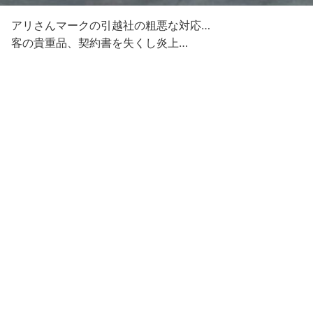
アリさんマークの引越社の粗悪な対応…
客の貴重品、契約書を失くし炎上…