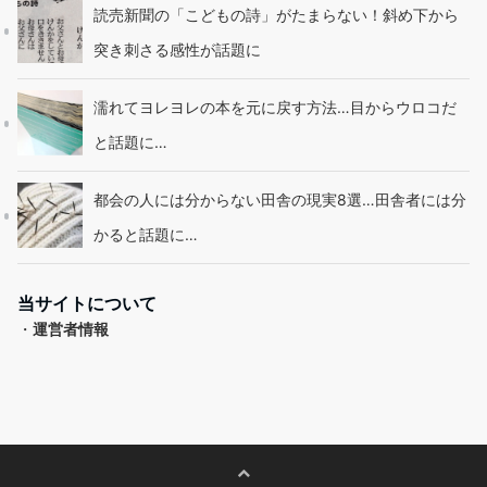
読売新聞の「こどもの詩」がたまらない！斜め下から
突き刺さる感性が話題に
濡れてヨレヨレの本を元に戻す方法…目からウロコだ
と話題に…
都会の人には分からない田舎の現実8選…田舎者には分
かると話題に…
当サイトについて
・
運営者情報