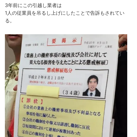
3年前にこの引越し業者は
1人の従業員を吊るし上げにしたことで告訴もされてい
る。