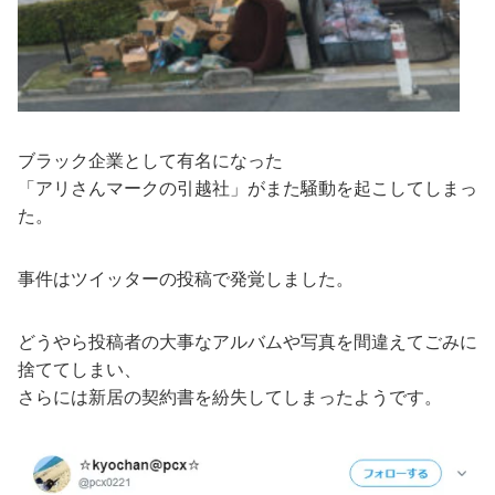
ブラック企業として有名になった
「アリさんマークの引越社」がまた騒動を起こしてしまっ
た。
事件はツイッターの投稿で発覚しました。
どうやら投稿者の大事なアルバムや写真を間違えてごみに
捨ててしまい、
さらには新居の契約書を紛失してしまったようです。