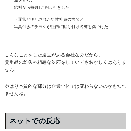
給料から毎月1万円天引きした
・罪状と明記された男性社員の実名と
写真付きのチラシが社内に貼り付け名誉を傷つけた
こんなことをした過去がある会社なのだから、
貴重品の紛失や粗悪な対応をしていてもおかしくはありま
せん。
やはり本質的な部分は企業全体では変わらないのかも知れ
ませんね。
ネットでの反応