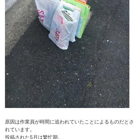
原因は作業員が時間に追われていたことによるものだとさ
れています。
投稿された5月は繁忙期。