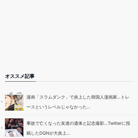
オススメ記事
漫画「スラムダンク」で炎上した韓国人漫画家…トレ
ースというレベルじゃなかった…
事故で亡くなった友達の遺体と記念撮影…Twitterに投
稿したDQNが大炎上…