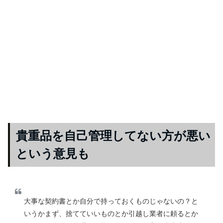
貴重品を自己管理してない方が悪い
という意見も
大事な契約書とか自分で持っておくものじゃないの？と
いうかまず、捨てていいものとか引越し業者に頼るとか