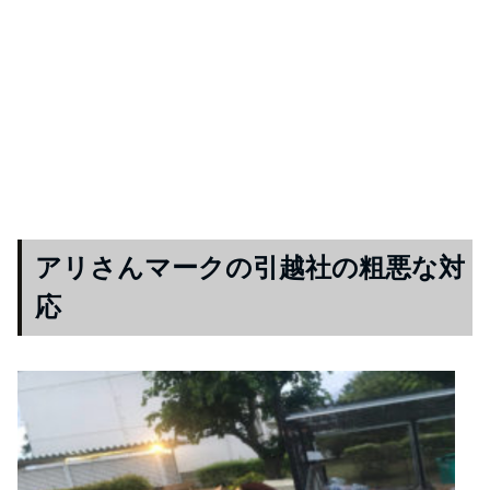
アリさんマークの引越社の粗悪な対
応