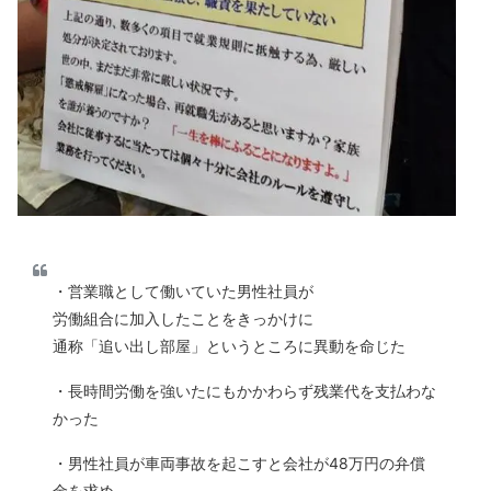
・営業職として働いていた男性社員が
労働組合に加入したことをきっかけに
通称「追い出し部屋」というところに異動を命じた
・長時間労働を強いたにもかかわらず残業代を支払わな
かった
・男性社員が車両事故を起こすと会社が48万円の弁償
金を求め、