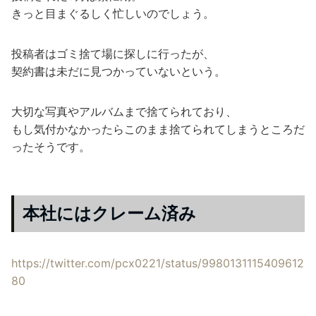
きっと目まぐるしく忙しいのでしょう。
投稿者はゴミ捨て場に探しに行ったが、
契約書は未だに見つかっていないという。
大切な写真やアルバムまで捨てられており、
もし気付かなかったらこのまま捨てられてしまうところだ
ったそうです。
本社にはクレーム済み
https://twitter.com/pcx0221/status/9980131115409612
80