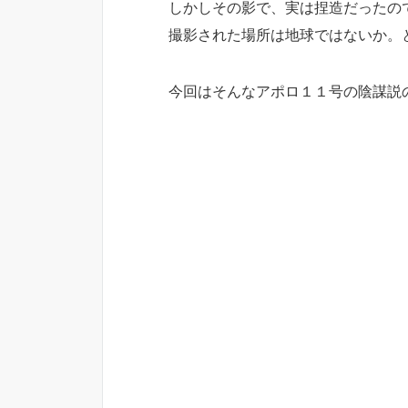
しかしその影で、実は捏造だったの
撮影された場所は地球ではないか。
今回はそんなアポロ１１号の陰謀説