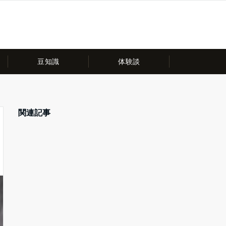
豆知識
体験談
関連記事