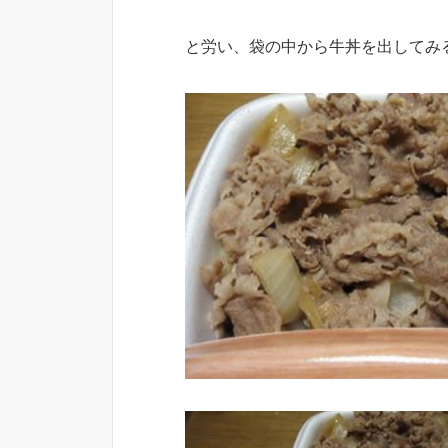
と労い、袋の中から牛丼を出してみ