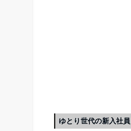
ゆとり世代の新入社員