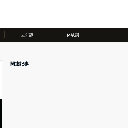
豆知識
体験談
関連記事