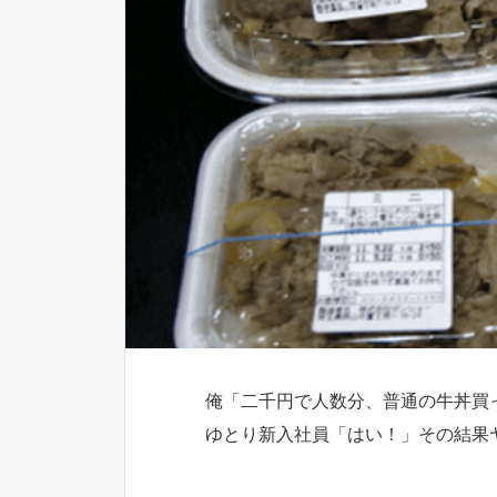
俺「二千円で人数分、普通の牛丼買
ゆとり新入社員「はい！」その結果