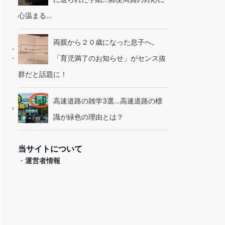
心温まる…
両親から２０歳になった息子へ。
「育児満了のお知らせ」がセンス抜
群だと話題に！
高速道路の雑学3選…高速道路の標
識が緑色の理由とは？
当サイトについて
・
運営者情報