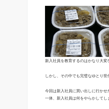
新入社員を教育するのはかなり大変
しかし、その中でも完璧なゆとり世
今回は新入社員に買い出しに行かせ
一体、新入社員は何をやらかしてし