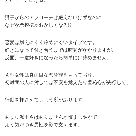
男子からのアプローチは絶えないはずなのに
なぜか恋模様がおかしくなる!?
恋愛は燃えにくく冷めにくいタイプです。
好きになって付き合うまでは時間がかかりますが、
反面、一度好きになったら簡単には諦めません。
Ａ型女性は真面目な恋愛観をもっており、
初対面の人に対しては不安を覚えたり羞恥心が先行して、
行動を押さえてしまう所があります。
あまり派手さはありませんが慎ましやかで
よく気がつき男性を影で支えます。