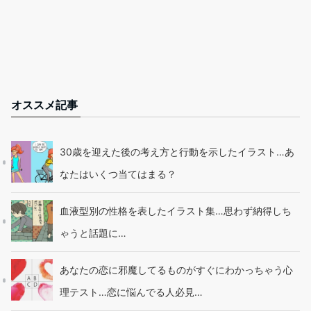
オススメ記事
30歳を迎えた後の考え方と行動を示したイラスト…あ
なたはいくつ当てはまる？
血液型別の性格を表したイラスト集…思わず納得しち
ゃうと話題に…
あなたの恋に邪魔してるものがすぐにわかっちゃう心
理テスト…恋に悩んでる人必見…