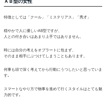
ＡＢ型の女性
特徴としては「クール」「ミステリアス」「秀才」
穏やかで人に優しいAB型ですが、
人との付き合いはあまり上手ではありません。
時には自分の考えをオブラートに包まず、
そのまま相手にぶつけてしまうこともあります。
何事も頭で深く考えてから行動にうつしたいと思っていま
す｡
スマートなやり方で物事を進めて行くスタイルはとても魅
力的です｡