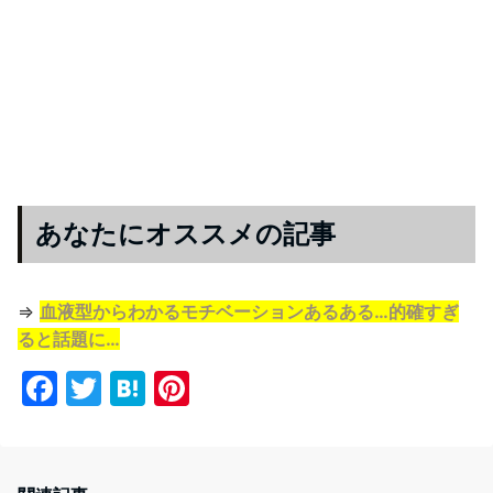
あなたにオススメの記事
⇒
血液型からわかるモチベーションあるある…的確すぎ
ると話題に…
F
T
H
Pi
a
w
at
nt
c
itt
e
er