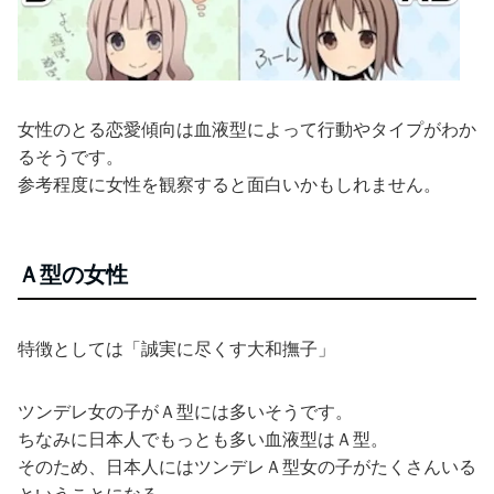
女性のとる恋愛傾向は血液型によって行動やタイプがわか
るそうです。
参考程度に女性を観察すると面白いかもしれません。
Ａ型の女性
特徴としては「誠実に尽くす大和撫子」
ツンデレ女の子がＡ型には多いそうです。
ちなみに日本人でもっとも多い血液型はＡ型。
そのため、日本人にはツンデレＡ型女の子がたくさんいる
ということになる。