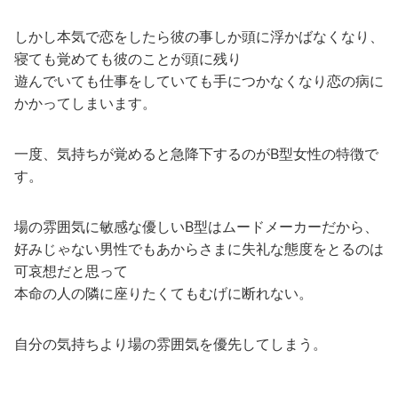
しかし本気で恋をしたら彼の事しか頭に浮かばなくなり、
寝ても覚めても彼のことが頭に残り
遊んでいても仕事をしていても手につかなくなり恋の病に
かかってしまいます。
一度、気持ちが覚めると急降下するのがB型女性の特徴で
す。
場の雰囲気に敏感な優しいB型はムードメーカーだから、
好みじゃない男性でもあからさまに失礼な態度をとるのは
可哀想だと思って
本命の人の隣に座りたくてもむげに断れない。
自分の気持ちより場の雰囲気を優先してしまう。