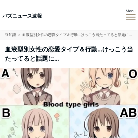
Menu
バズニュース速報
豆知識
血液型別女性の恋愛タイプ＆行動…けっこう当たってると話題に…
血液型別女性の恋愛タイプ＆行動…けっこう当
たってると話題に…