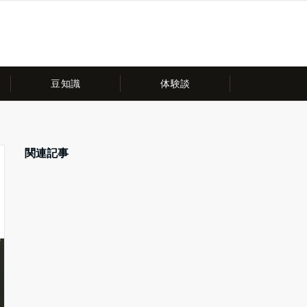
豆知識
体験談
関連記事