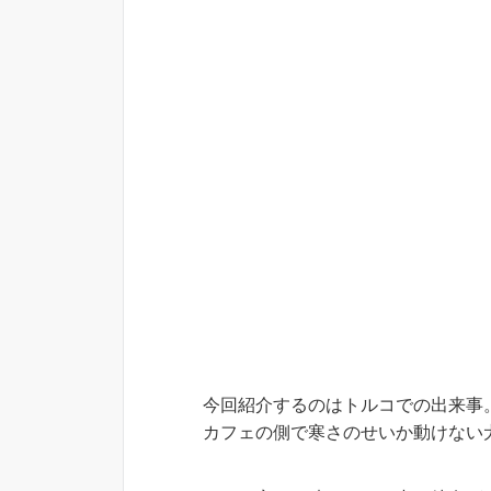
今回紹介するのはトルコでの出来事
カフェの側で寒さのせいか動けない