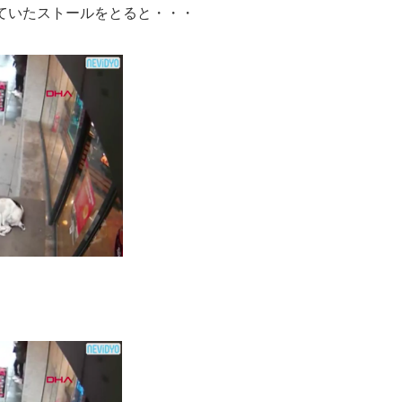
ていたストールをとると・・・