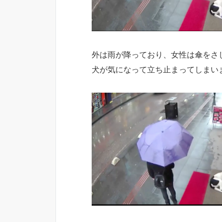
外は雨が降っており、女性は傘をさ
犬が気になって立ち止まってしまい