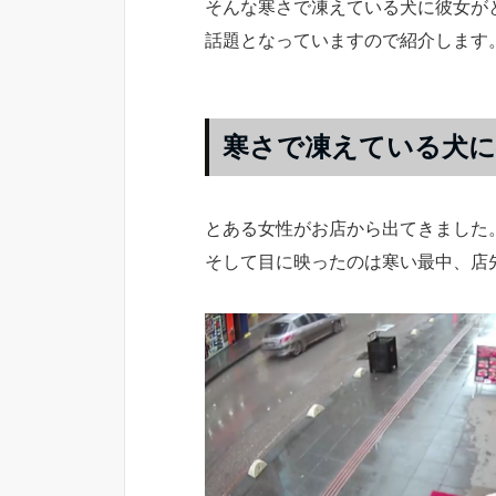
そんな寒さで凍えている犬に彼女が
話題となっていますので紹介します
寒さで凍えている犬に
とある女性がお店から出てきました
そして目に映ったのは寒い最中、店