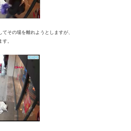
してその場を離れようとしますが、
ます。