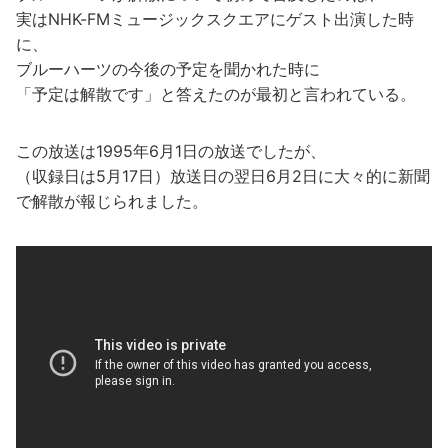
実はNHK-FMミュージックスクエアにゲスト出演した時
に、
ブルーハーツの今後の予定を聞かれた時に
「予定は解散です」と答えたのが最初と言われている。
この放送は1995年6月1日の放送でしたが、
（収録日は5月17日）放送日の翌日6月2日に大々的に新聞
で解散が報じられました。