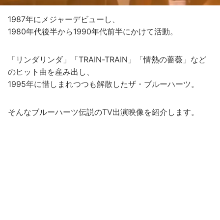
1987年にメジャーデビューし、
1980年代後半から1990年代前半にかけて活動。
「リンダリンダ」「TRAIN-TRAIN」「情熱の薔薇」など
のヒット曲を産み出し、
1995年に惜しまれつつも解散したザ・ブルーハーツ。
そんなブルーハーツ伝説のTV出演映像を紹介します。