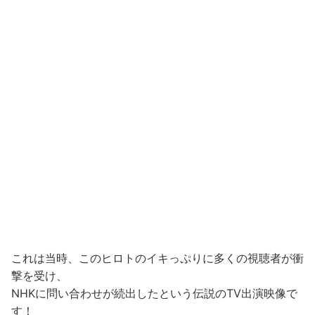
これは当時、このヒロトのイキっぷりに多くの視聴者が衝
撃を受け、
NHKに問い合わせが続出したという伝説のTV出演映像で
す！