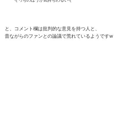
と、コメント欄は批判的な意見を持つ人と、
昔ながらのファンとの論議で荒れているようですw