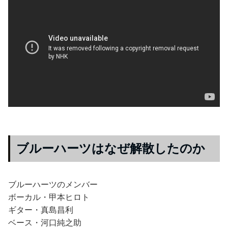
ブルーハーツはなぜ解散したのか
ブルーハーツのメンバー
ボーカル・甲本ヒロト
ギター・真島昌利
ベース・河口純之助