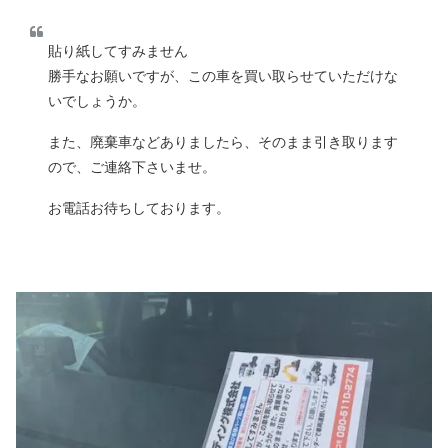
貼り紙してすみません
勝手なお願いですが、この車を買い取らせていただけな
いでしょうか。
また、廃棄車などありましたら、そのまま引き取ります
ので、ご連絡下さいませ。
お電話お待ちしております。