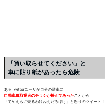
「買い取らせてください」と
車に貼り紙があったら危険
あるTwitterユーザが自分の愛車に
自動車買取業者のチラシが挟んであった
ことから
「てめえらに売るわけねえだろぼけ」と怒りのツイート！