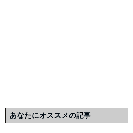
あなたにオススメの記事