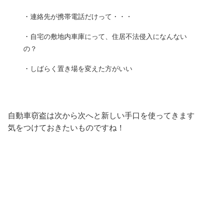
・連絡先が携帯電話だけって・・・
・自宅の敷地内車庫にって、住居不法侵入になんない
の？
・しばらく置き場を変えた方がいい
自動車窃盗は次から次へと新しい手口を使ってきます
気をつけておきたいものですね！