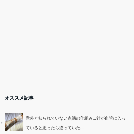
オススメ記事
意外と知られていない点滴の仕組み…針が血管に入っ
ていると思ったら違っていた…