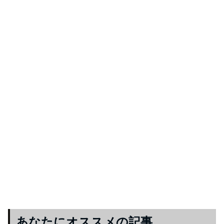
あなたにオススメの記事