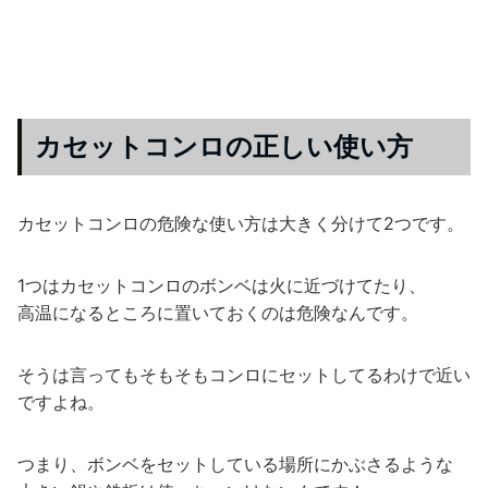
カセットコンロの正しい使い方
カセットコンロの危険な使い方は大きく分けて2つです。
1つはカセットコンロのボンベは火に近づけてたり、
高温になるところに置いておくのは危険なんです。
そうは言ってもそもそもコンロにセットしてるわけで近い
ですよね。
つまり、ボンベをセットしている場所にかぶさるような