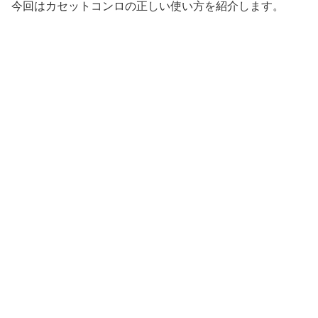
今回はカセットコンロの正しい使い方を紹介します。