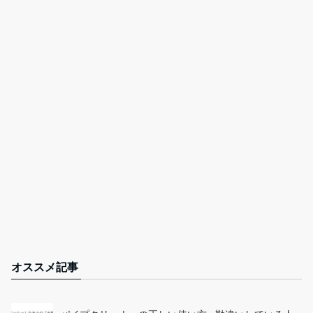
オススメ記事