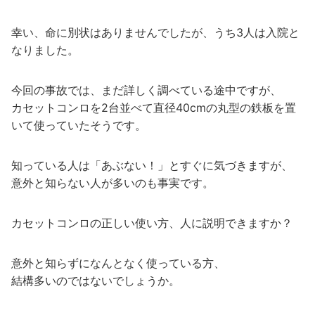
幸い、命に別状はありませんでしたが、うち3人は入院と
なりました。
今回の事故では、まだ詳しく調べている途中ですが、
カセットコンロを2台並べて直径40cmの丸型の鉄板を置
いて使っていたそうです。
知っている人は「あぶない！」とすぐに気づきますが、
意外と知らない人が多いのも事実です。
カセットコンロの正しい使い方、人に説明できますか？
意外と知らずになんとなく使っている方、
結構多いのではないでしょうか。