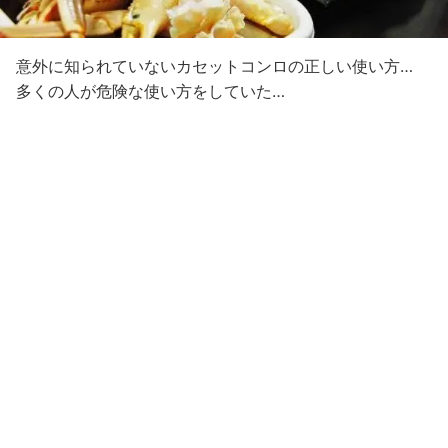
意外に知られていないカセットコンロの正しい使い方…
多くの人が危険な使い方をしていた…