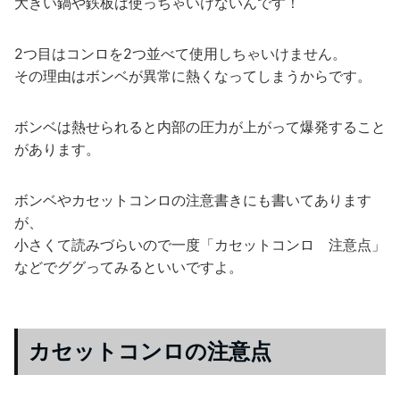
大きい鍋や鉄板は使っちゃいけないんです！
2つ目はコンロを2つ並べて使用しちゃいけません。
その理由はボンベが異常に熱くなってしまうからです。
ボンベは熱せられると内部の圧力が上がって爆発すること
があります。
ボンベやカセットコンロの注意書きにも書いてあります
が、
小さくて読みづらいので一度「カセットコンロ 注意点」
などでググってみるといいですよ。
カセットコンロの注意点