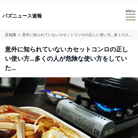
Menu
バズニュース速報
豆知識
意外に知られていないカセットコンロの正しい使い方…多くの人が危険な使い方をしていた…
意外に知られていないカセットコンロの正し
い使い方…多くの人が危険な使い方をしてい
た…