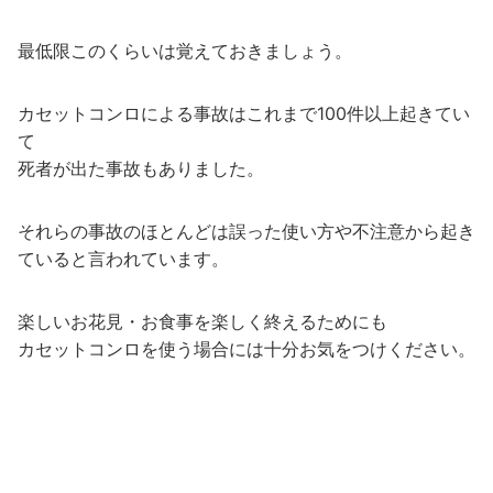
最低限このくらいは覚えておきましょう。
カセットコンロによる事故はこれまで100件以上起きてい
て
死者が出た事故もありました。
それらの事故のほとんどは誤った使い方や不注意から起き
ていると言われています。
楽しいお花見・お食事を楽しく終えるためにも
カセットコンロを使う場合には十分お気をつけください。