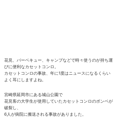
花見、バーベキュー、キャンプなどで時々使うのが持ち運
びに便利なカセットコンロ。
カセットコンロの事故、年に1度はニュースになるくらい
よく耳にしますよね。
宮崎県延岡市にある城山公園で
花見客の大学生が使用していたカセットコンロのボンベが
破裂し、
6人が病院に搬送される事故がありました。