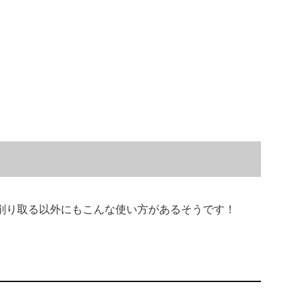
削り取る以外にもこんな使い方があるそうです！