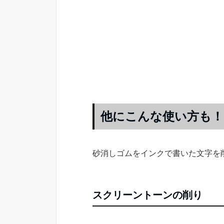
他にこんな使い方も！
砂消しゴムをインクで書いた文字を
スクリーントーンの削り