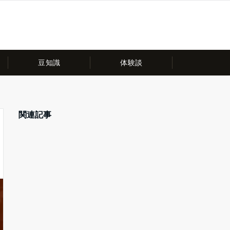
豆知識
体験談
関連記事