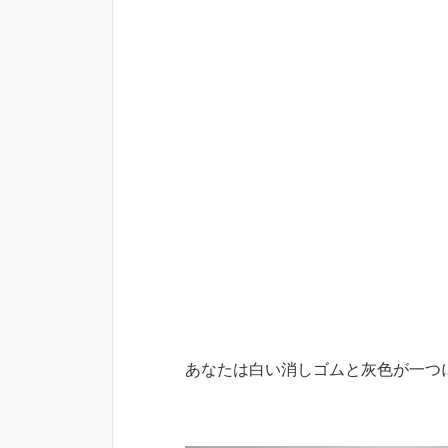
あなたは白い消しゴムと灰色が一つ