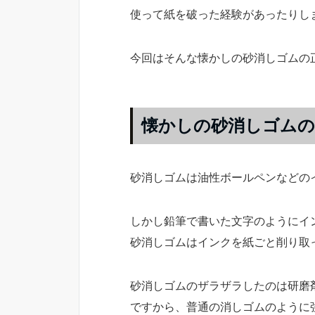
使って紙を破った経験があったりし
今回はそんな懐かしの砂消しゴムの
懐かしの砂消しゴムの
砂消しゴムは油性ボールペンなどの
しかし鉛筆で書いた文字のようにイ
砂消しゴムはインクを紙ごと削り取
砂消しゴムのザラザラしたのは研磨
ですから、普通の消しゴムのように