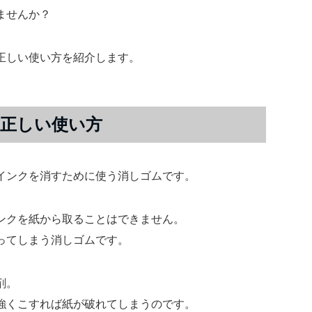
ませんか？
正しい使い方を紹介します。
正しい使い方
インクを消すために使う消しゴムです。
ンクを紙から取ることはできません。
ってしまう消しゴムです。
剤。
強くこすれば紙が破れてしまうのです。