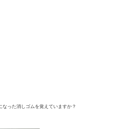
になった消しゴムを覚えていますか？