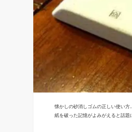
懐かしの砂消しゴムの正しい使い方
紙を破った記憶がよみがえると話題