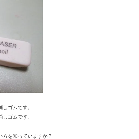
消しゴムです。
消しゴムです。
い方を知っていますか？