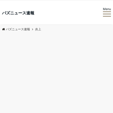
Menu
バズニュース速報
バズニュース速報
炎上