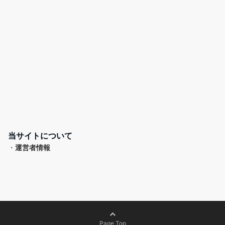
当サイトについて
・
運営者情報
Page Top