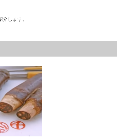
紹介します。