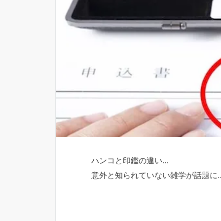
ハンコと印鑑の違い…
意外と知られていない雑学が話題に