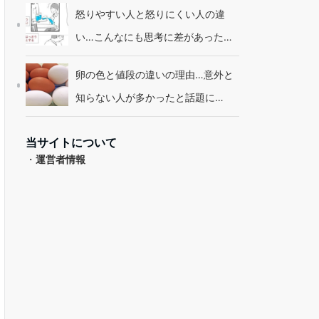
怒りやすい人と怒りにくい人の違
い…こんなにも思考に差があった…
卵の色と値段の違いの理由…意外と
知らない人が多かったと話題に…
当サイトについて
・
運営者情報