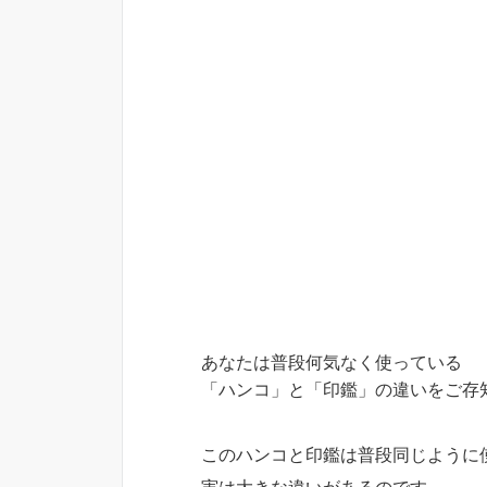
あなたは普段何気なく使っている
「ハンコ」と「印鑑」の違いをご存
このハンコと印鑑は普段同じように