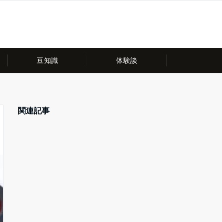
豆知識
体験談
関連記事