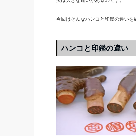
実は大きな違いがあるのです。
今回はそんなハンコと印鑑の違いを
ハンコと印鑑の違い