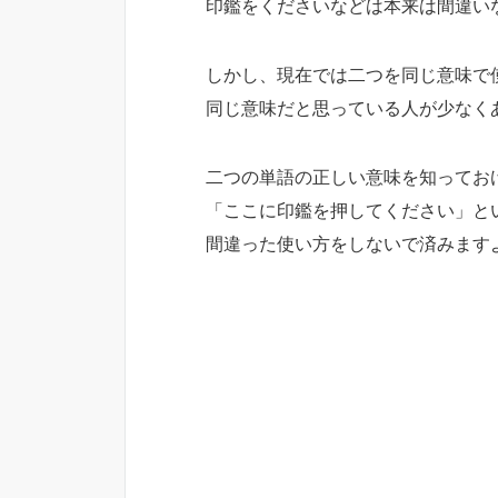
印鑑をくださいなどは本来は間違い
しかし、現在では二つを同じ意味で
同じ意味だと思っている人が少なく
二つの単語の正しい意味を知ってお
「ここに印鑑を押してください」と
間違った使い方をしないで済みます