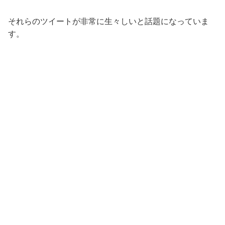
それらのツイートが非常に生々しいと話題になっていま
す。