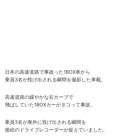
日本の高速道路で事故った1BOX車から
乗員3名が投げ出される瞬間を撮影した車載。
高速道路の緩やかな右カーブで
飛ばしていた1BOXカーがタコって事故。
乗員3名が車外に投げ出される瞬間を
後続のドライブレコーダーが捉えていました。