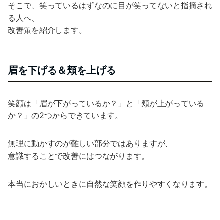
そこで、笑っているはずなのに目が笑ってないと指摘され
る人へ、
改善策を紹介します。
眉を下げる＆頬を上げる
笑顔は「眉が下がっているか？」と「頬が上がっている
か？」の2つからできています。
無理に動かすのが難しい部分ではありますが、
意識することで改善にはつながります。
本当におかしいときに自然な笑顔を作りやすくなります。