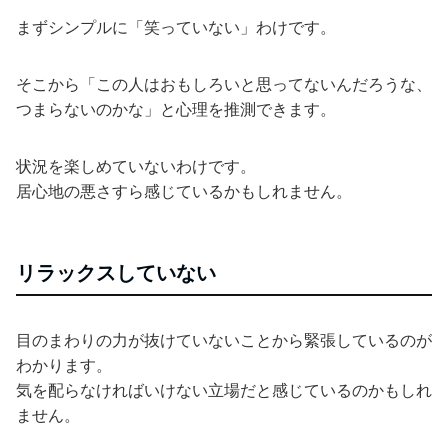
まずシンプルに「笑っていない」わけです。
そこから「この人はおもしろいと思ってないんだろうな、
つまらないのかな」と心理を推測できます。
状況を楽しめていないわけです。
居心地の悪さすら感じているかもしれません。
リラックスしていない
目のまわりの力が抜けていないことから緊張しているのが
わかります。
気を配らなければいけない立場だと感じているのかもしれ
ません。