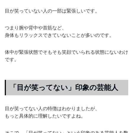
目が笑っていない人の一部は緊張しいです。
つまり腕や背中や首筋など、
身体もリラックスできていないことが多いのです。
体中が緊張状態でそもそも笑顔でいられる状態にないわけ
です。
「目が笑ってない」印象の芸能人
目が笑ってない人の特徴はわかりましたが、
もっと具体的に理解したいですよね。
そこで、「目が笑ってない」という印象のある芸能人を数