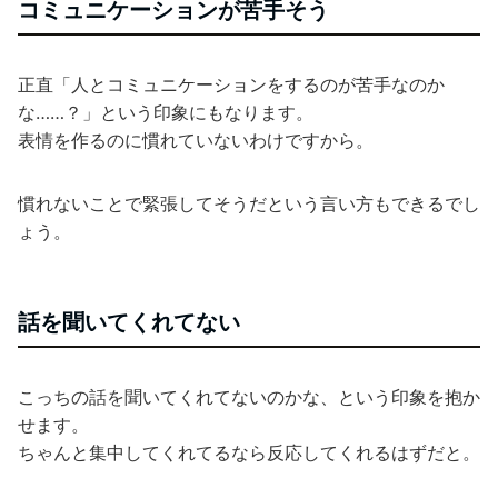
コミュニケーションが苦手そう
正直「人とコミュニケーションをするのが苦手なのか
な……？」という印象にもなります。
表情を作るのに慣れていないわけですから。
慣れないことで緊張してそうだという言い方もできるでし
ょう。
話を聞いてくれてない
こっちの話を聞いてくれてないのかな、という印象を抱か
せます。
ちゃんと集中してくれてるなら反応してくれるはずだと。