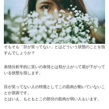
そもそも「目が笑ってない」とはどういう状態のことを指
すんでしょうか？
表情分析学的に笑いの表情とは頬が上がって眉が下がって
いる状態を指します。
目が笑ってない人の特徴としてこの筋肉が動いていないこ
とが原因です。
とはいえ、もともとこの部分の筋肉が弱い人もいます。