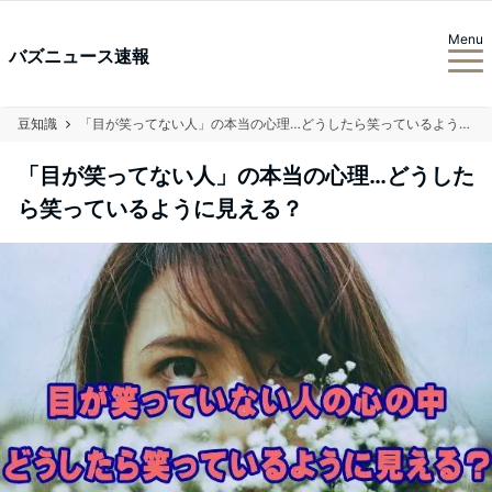
Menu
バズニュース速報
豆知識
「目が笑ってない人」の本当の心理…どうしたら笑っているように見える？
「目が笑ってない人」の本当の心理…どうした
ら笑っているように見える？