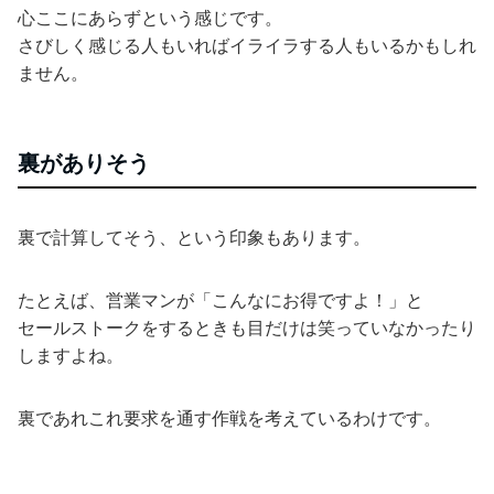
心ここにあらずという感じです。
さびしく感じる人もいればイライラする人もいるかもしれ
ません。
裏がありそう
裏で計算してそう、という印象もあります。
たとえば、営業マンが「こんなにお得ですよ！」と
セールストークをするときも目だけは笑っていなかったり
しますよね。
裏であれこれ要求を通す作戦を考えているわけです。