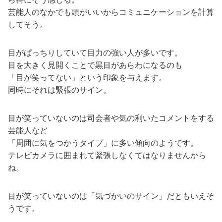
芸能人のなかでも頭がいいからコミュニケーションを計算
してそう。
目がぱっちりしていて目力の強い人が多いです。
目を大きく見開くことで黒目があらわになるのも
「目が笑ってない」という印象を与えます。
同時にそれは緊張のサイン。
目が笑っていないのは司会者や気の利いたコメントをする
芸能人など
「周囲に気をつかうタイプ」に多い傾向のようです。
テレビカメラに囲まれて緊張しなくてはなりませんから
ね。
目が笑っていないのは「気づかいのサイン」だともいえそ
うです。