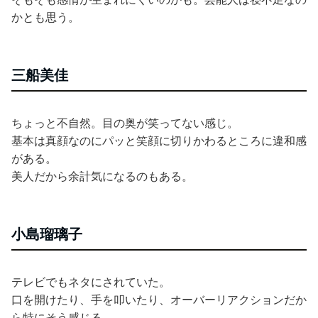
かとも思う。
三船美佳
ちょっと不自然。目の奥が笑ってない感じ。
基本は真顔なのにパッと笑顔に切りかわるところに違和感
がある。
美人だから余計気になるのもある。
小島瑠璃子
テレビでもネタにされていた。
口を開けたり、手を叩いたり、オーバーリアクションだか
ら特にそう感じる。