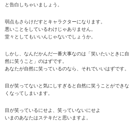
と告白しちゃいましょう。
弱点もさらけだすとキャラクターになります。
悪いことをしているわけじゃありません。
堂々としてもいいんじゃないでしょうか。
しかし、なんだかんだ一番大事なのは「笑いたいときに自
然に笑うこと」のはずです。
あなたが自然に笑っているのなら、それでいいはずです。
目が笑ってないと気にしすぎると自然に笑うことができな
くなってしまいます。
目が笑っているにせよ、笑っていないにせよ
いまのあなたはステキだと思いますよ。