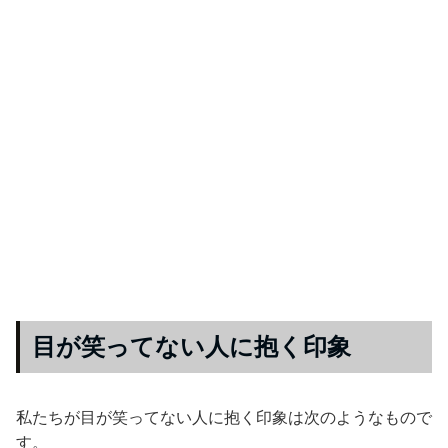
目が笑ってない人に抱く印象
私たちが目が笑ってない人に抱く印象は次のようなもので
す。