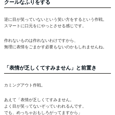
クールなふりをする
逆に目が笑っていないという笑い方をするという作戦。
スマートに口元をにやっとさせる感じです。
作れないものは作れないわけですから、
無理に表情をごまかす必要もないのかもしれませんね。
「表情が乏しくてすみません」と前置き
カミングアウト作戦。
あえて「表情が乏しくてすみません。
よく目が笑ってないぞっていわれるんです。
でも、めっちゃおもしろがってますから」