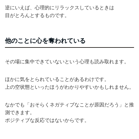
逆にいえば、心理的にリラックスしているときは
目がとろんとするものです。
他のことに心を奪われている
その場に集中できていないという心理も読み取れます。
ほかに気をとられていることがあるわけです。
上の空状態といったほうがわかりやすいかもしれません。
なかでも「おそらくネガティブなことが原因だろう」と推
測できます。
ポジティブな反応ではないからです。