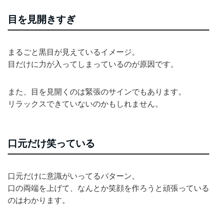
目を見開きすぎ
まるごと黒目が見えているイメージ。
目だけに力が入ってしまっているのが原因です。
また、目を見開くのは緊張のサインでもあります。
リラックスできていないのかもしれません。
口元だけ笑っている
口元だけに意識がいってるパターン。
口の両端を上げて、なんとか笑顔を作ろうと頑張っている
のはわかります。