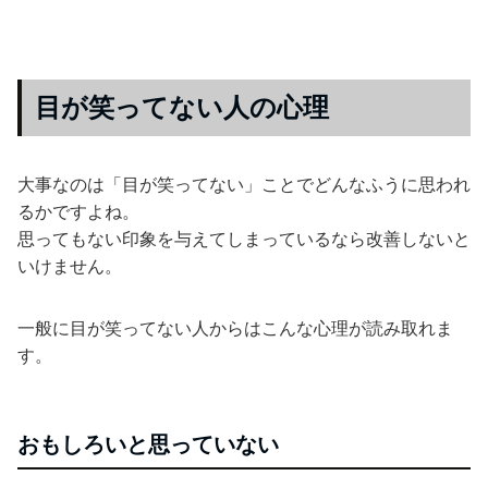
目が笑ってない人の心理
大事なのは「目が笑ってない」ことでどんなふうに思われ
るかですよね。
思ってもない印象を与えてしまっているなら改善しないと
いけません。
一般に目が笑ってない人からはこんな心理が読み取れま
す。
おもしろいと思っていない