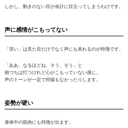
しかし、動きのない目が余計に目立ってしまうわけです。
声に感情がこもってない
「笑い」は見た目だけでなく声にも表れるのが特徴です。
「ああ、なるほどね、そう、そう」と
相づちは打つけれど心がこもっていない感じ。
声のトーンが一定で抑揚もなかったりします。
姿勢が硬い
身体中の筋肉にも特徴が出ます。