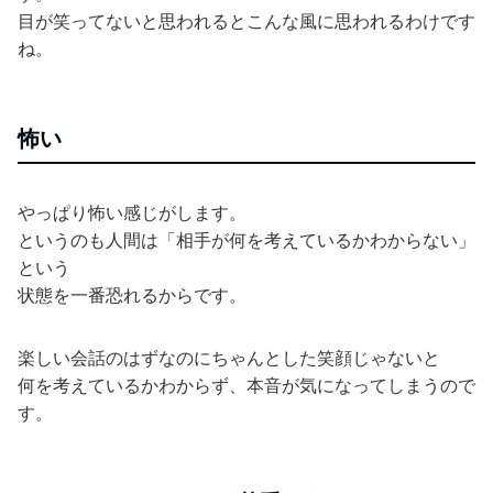
目が笑ってないと思われるとこんな風に思われるわけです
ね。
怖い
やっぱり怖い感じがします。
というのも人間は「相手が何を考えているかわからない」
という
状態を一番恐れるからです。
楽しい会話のはずなのにちゃんとした笑顔じゃないと
何を考えているかわからず、本音が気になってしまうので
す。