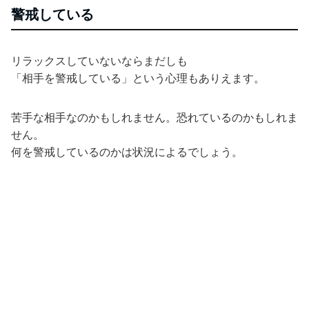
警戒している
リラックスしていないならまだしも
「相手を警戒している」という心理もありえます。
苦手な相手なのかもしれません。恐れているのかもしれま
せん。
何を警戒しているのかは状況によるでしょう。