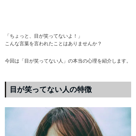
「ちょっと、目が笑ってないよ！」
こんな言葉を言われたことはありませんか？
今回は「目が笑ってない人」の本当の心理を紹介します。
目が笑ってない人の特徴