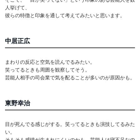
人挙げて、
彼らの特徴と印象を通して考えてみたいと思います。
中居正広
まわりの反応と空気を読んでるみたい。
笑ってるときも周囲を観察してそう。
芸能人相手の司会業で気を配ることが多いのが原因かも。
東野幸治
目が死んでる感じがする。笑ってるときも演技してるみた
い。
そもそも感情が生まれにくいのかも。芸能人は寝不足なの