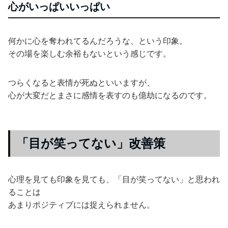
心がいっぱいいっぱい
何かに心を奪われてるんだろうな、という印象。
その場を楽しむ余裕もないという感じです。
つらくなると表情が死ぬといいますが、
心が大変だとまさに感情を表すのも億劫になるのです。
「目が笑ってない」改善策
心理を見ても印象を見ても、「目が笑ってない」と思われ
ることは
あまりポジティブには捉えられません。