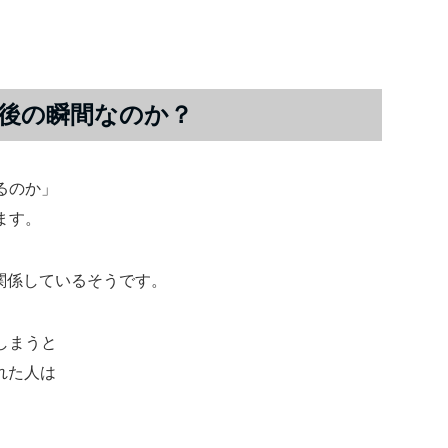
後の瞬間なのか？
るのか」
ます。
関係しているそうです。
しまうと
れた人は