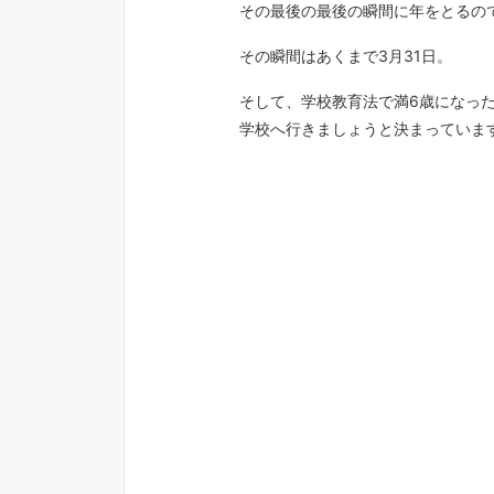
その最後の最後の瞬間に年をとるの
その瞬間はあくまで3月31日。
そして、学校教育法で満6歳になった
学校へ行きましょうと決まっていま