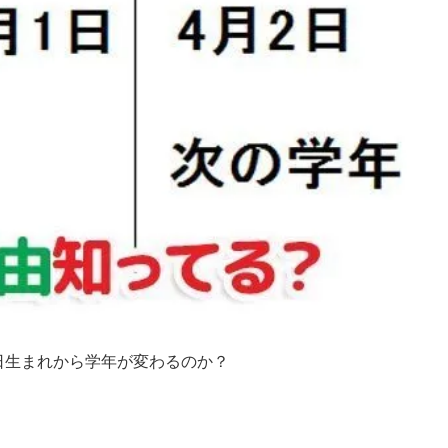
2日生まれから学年が変わるのか？