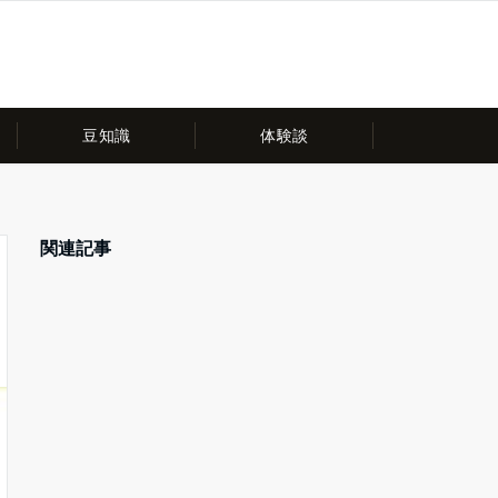
豆知識
体験談
関連記事