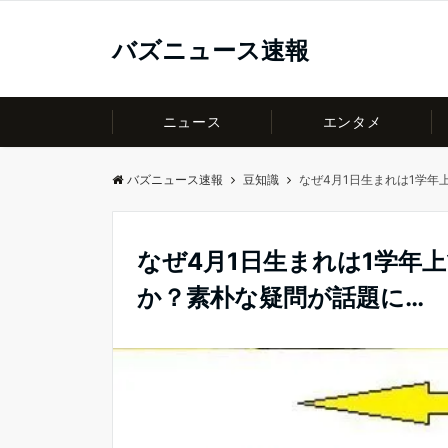
バズニュース速報
ニュース
エンタメ
バズニュース速報
豆知識
なぜ4月1日生まれは1学年
なぜ4月1日生まれは1学年
か？素朴な疑問が話題に…