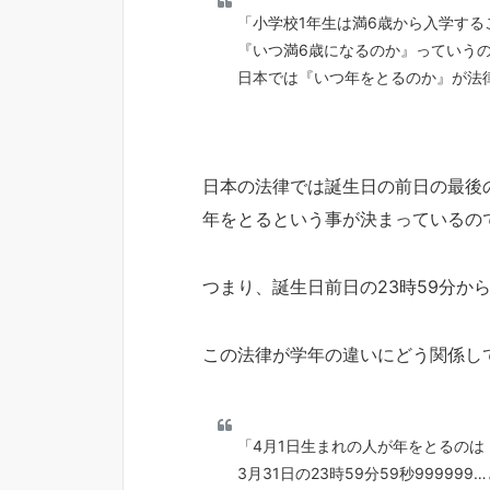
「小学校1年生は満6歳から入学する
『いつ満6歳になるのか』っていう
日本では『いつ年をとるのか』が法
日本の法律では誕生日の前日の最後
年をとるという事が決まっているの
つまり、誕生日前日の23時59分か
この法律が学年の違いにどう関係し
「4月1日生まれの人が年をとるのは
3月31日の23時59分59秒999999