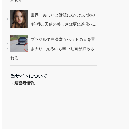
世界一美しいと話題になった少女の
4年後…天使の美しさは更に進化へ…
ブラジルで白昼堂々ペットの犬を置
き去り…見るのも辛い動画が拡散さ
れる…
当サイトについて
・
運営者情報