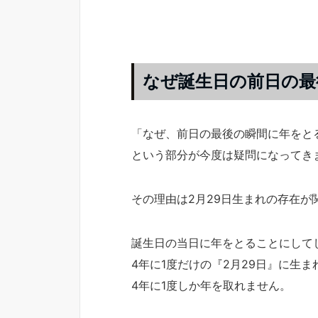
なぜ誕生日の前日の最
「なぜ、前日の最後の瞬間に年をと
という部分が今度は疑問になってき
その理由は2月29日生まれの存在が
誕生日の当日に年をとることにして
4年に1度だけの『2月29日』に生ま
4年に1度しか年を取れません。