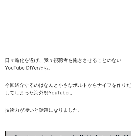
日々進化を遂げ、我々視聴者を飽きさせることのない
YouTube DIYerたち。
今回紹介するのはなんと小さなボルトからナイフを作りだ
してしまった海外勢YouTuber。
技術力が凄いと話題になりました。