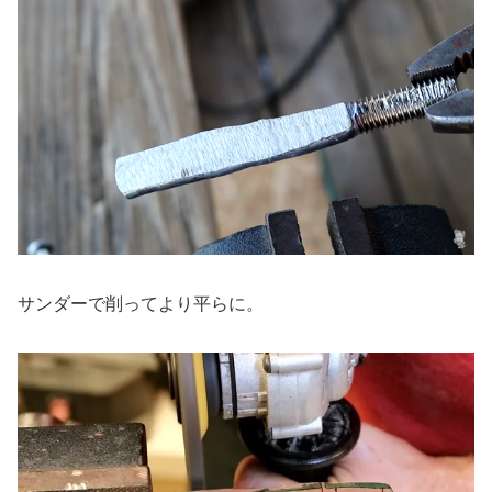
サンダーで削ってより平らに。