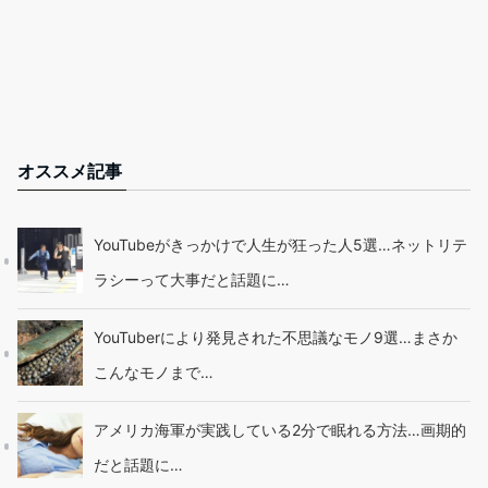
オススメ記事
YouTubeがきっかけで人生が狂った人5選…ネットリテ
ラシーって大事だと話題に…
YouTuberにより発見された不思議なモノ9選…まさか
こんなモノまで…
アメリカ海軍が実践している2分で眠れる方法…画期的
だと話題に…