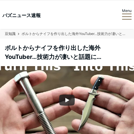
Menu
バズニュース速報
豆知識
ボルトからナイフを作り出した海外YouTuber…技術力が凄いと話題に…
ボルトからナイフを作り出した海外
YouTuber…技術力が凄いと話題に…