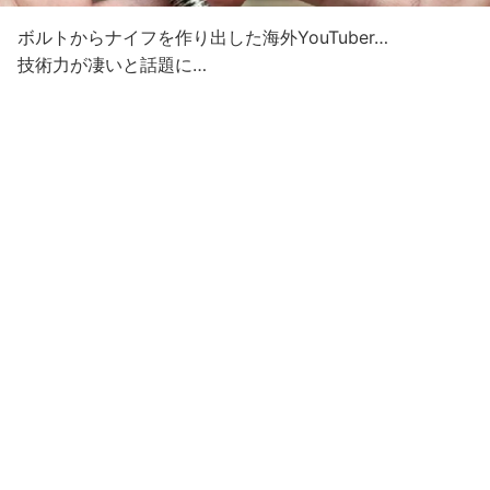
ボルトからナイフを作り出した海外YouTuber…
技術力が凄いと話題に…