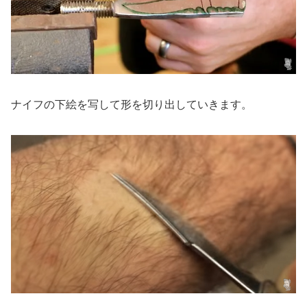
ナイフの下絵を写して形を切り出していきます。