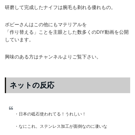
研磨して完成したナイフは腕毛も剃れる優れもの。
ボビーさんはこの他にもマテリアルを
「作り替える」ことを主眼とした数多くのDIY動画を公開
しています。
興味のある方はチャンネルよりご覧下さい。
ネットの反応
・日本の砥石使われてる！うれしい！
・なにこれ。ステンレス加工が面倒なのに凄いな