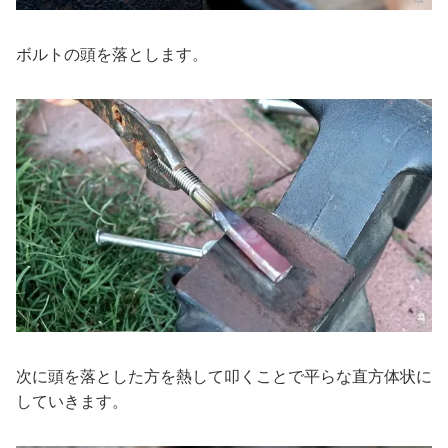
ボルトの頭を落とします。
次に頭を落とした方を熱して叩くことで平らな直方体状に
していきます。